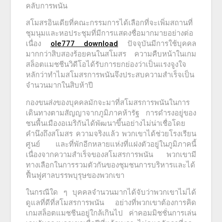
คลับการพนัน
สโมสรอินเดียที่คณะกรรมการได้เลือกที่จะเพิ่มสถานที่
ชุมนุมและหอประชุมที่มีการแสดงชื่อมากมายอย่างต่อ
ole777 download
เนื่อง
ปัจจุบันมีการใช้บุคคล
มากกว่าสิบสองร้อยคนในสโมสร
ความคืบหน้าในเกม
สล็อตแมชชีนวิดีโอได้รับการยกย่องว่าเป็นแรงจูงใจ
หลักว่าทำไมสโมสรการพนันจึงประสบความสำเร็จเป็น
จำนวนมากในสิบห้าปี
กองขนส่งของบุคคลมักจะมาที่สโมสรการพนันในการ
เดินทางตามสัญญาจากภูมิภาคห้ารัฐ
การดำรงอยู่ของ
ชนพื้นเมืองอเมริกันได้พัฒนาขึ้นอย่างไม่น่าเชื่อโดย
คำนึงถึงสโมสร
ความจริงแล้ว
พวกเขาได้ช่วยโรงเรียน
ศูนย์
และที่พักอีกหลายแห่งที่แฝงตัวอยู่ในภูมิภาคนี้
เนื่องจากความสำเร็จของสโมสรการพนัน
พวกเขามี
ทางเลือกในการรวมตัวกันของชุมชนการบริหารและได้
ฟื้นฟูศาลบรรพบุรุษของพวกเขา
ในกรณีใด
ๆ
บุคคลจำนวนมากได้จับว่าพวกเขาไม่ได้
ดูแลที่ดีที่สโมสรการพนัน
อย่างที่พวกเขาต้องการคิด
เกมสล็อตแมชชีนอยู่ใกล้เกินไป
ค่าคอมมิชชั่นการเล่น