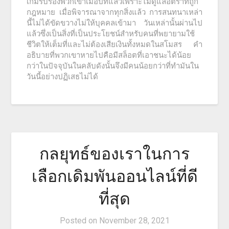
เกมรับรองพวกเขาเมื่อปีที่แล้วเพราะไม่ดูแลอัตราที่ถูก
กฎหมาย
เมื่อพิจารณาจากทุกสิ่งแล้ว
การสนทนาเหล่า
นี้ไม่ได้ขัดขวางไม่ให้บุคคลเข้ามา
วันเหล่านั้นผ่านไป
แล้วซึ่งเป็นสิ่งที่เป็นประโยชน์สำหรับคนที่พยายามใช้
ชีวิตให้เต็มที่และไม่ต้องเสียเงินทั้งหมดในสโมสร
คำ
อธิบายที่พวกเขาหายไปคือมีสล็อตที่เอาชนะได้น้อย
กว่าในปัจจุบันในคลับดังนั้นจึงมีคนน้อยกว่าที่ทำมันใน
วันนี้อย่างปฏิเสธไม่ได้
กลยุทธ์ของเราในการ
เลือกเดิมพันออนไลน์ที่ดี
ที่สุด
Posted on
November 28, 2021