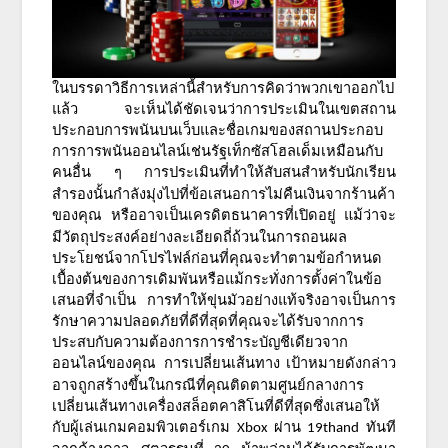
ในบรรดาวิธีการเหล่านี้สำหรับการคิดว่าพวกเขาออกไป
แล้ว
จะเห็นได้ชัดเจนว่าการประเมินในเขตสถาน
ประกอบการพนันบนเว็บและชื่อเกมของสถานประกอบ
การการพนันออนไลน์เช่นรัฐเท็กซัสโฮลเด็มเหมือนกับ
คนอื่น
ๆ
การประเมินที่ทำให้สับสนสำหรับนักเรียน
สำรองนั้นกำลังมุ่งไปที่ข้อเสนอการไม่คืนเงินจากร้านค้า
ของคุณ
หรืออาจเป็นเครดิตธนาคารที่เปิดอยู่
แม้ว่าจะ
มีวัตถุประสงค์อย่างละเอียดถี่ถ้วนในการถอนผล
ประโยชน์จากโปรไฟล์ก่อนที่คุณจะทำตามข้อกำหนด
เบื้องต้นของการเดิมพันหรือแม้กระทั่งการตั้งค่าในข้อ
เสนอที่จำเป็น
การทำให้ขุ่นมัวอย่างแท้จริงอาจเป็นการ
รักษาความปลอดภัยที่ดีที่สุดที่คุณจะได้รับจากการ
ประสบกับความต้องการการชำระบัญชีเดียวจาก
ออนไลน์ของคุณ
การเปลี่ยนเส้นทาง
เป้าหมายดังกล่าว
อาจถูกสร้างขึ้นในกรณีที่คุณติดตามศูนย์กลางการ
เปลี่ยนเส้นทางเครื่องสล็อตคาสิโนที่ดีที่สุดซึ่งเสนอให้
กับผู้เล่นเกมคอมพิวเตอร์เกม
ผ่าน
ทันที
Xbox
19thand