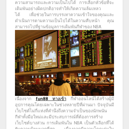
ความสามารถและความเป็นไปได้ การเลือกหัวข้อที่จะ
เดิมพันอย่างผิดปกติอาจทำให้เกิดความล้มเหลว
ได้ เพื่อช่วยในการบรรเทาความเข้าใจของคุณและ
ดำเนินการตามความเป็นไปได้ในความคืบหน้า คุณ
สามารถไปที่ฐานข้อมูลการเดิมพันกีฬาของ NBA
เนื่องจาก
fun88 ทางเข้า
กีฬาออนไลน์ได้สร้างผู้มี
อุปการคุณโดยเฉพาะในช่วงหลายปีที่ผ่านมา ปัจจุบันมี
เว็บไซต์ไม่กี่แห่งที่คำนึงถึงความจำเป็นของนักพนัน
กีฬาทั้งมือใหม่และมีประสบการณ์ที่ต้องการสร้าง
เว็บไซต์บางส่วน การเดิมพันใน NBA เป็นตัวเลือกที่ได้
รับความนิยมมากที่สุด เนื่องจากมีความโดดเด่นใน