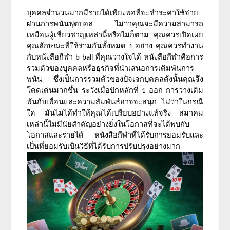
บุคคลจำนวนมากมีรายได้เพียงพอที่จะชำระค่าใช้จ่าย
ผ่านการพนันฟุตบอล
ไม่ว่าคุณจะมีความสามารถ
เหมือนผู้เชี่ยวชาญเหล่านี้หรือไม่ก็ตาม
คุณควรเปิดเผย
คุณลักษณะที่ใช้ร่วมกันทั้งหมด
อย่าง
คุณควรทำงาน
1
กับหนังสือกีฬา
ที่คุณวางใจได้
หนังสือกีฬาคือการ
b-ball
รวมตัวของบุคคลหรือธุรกิจที่นำเสนอการเดิมพันการ
พนัน
ซึ่งเป็นการรวมตัวของปัจเจกบุคคลดังนั้นคุณจึง
โดดเด่นมากขึ้น
ระวังเมื่อปักหลักที่
ออก
การวางเดิม
1
พันกับเพื่อนและความสัมพันธ์อาจจะสนุก
ไม่ว่าในกรณี
ใด
มันไม่ได้ทำให้คุณได้เปรียบอย่างแท้จริง
สมาคม
เหล่านี้ไม่มีนัยสำคัญอย่างยิ่งในโอกาสที่จะได้พบกับ
โอกาสและรายได้
หนังสือกีฬาที่ได้รับการยอมรับและ
เป็นที่ยอมรับเป็นวิธีที่ได้รับการปรับปรุงอย่างมาก