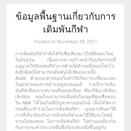
ข้อมูลพื้นฐานเกี่ยวกับการ
เดิมพันกีฬา
Posted on
November 28, 2021
การเดิมพันกีฬากำลังได้รับชื่อเสียงฉาวโฉ่ที่ค้นพบใหม่
ในปัจจุบัน เนื่องจากความก้าวหน้าในนวัตกรรมที่
อนุญาตให้นักพนันกีฬาจากด้านใดด้านหนึ่งของโลกไป
ยังอีกฝั่งหนึ่งสามารถเดิมพันได้เพียงปลายนิ้ว
สัมผัส ด้วยแนวทางของเว็บทำให้เกิดการเปลี่ยนแปลง
ในทุกส่วนของการดำรงอยู่ของมนุษย์ รวมถึงการเดิม
พันกีฬาที่สะดวกสบายหรือยอดเยี่ยม เพียงใช้เมาส์เพียง
เล็กน้อย คุณก็จะสามารถเดิมพันในกลุ่มที่คุณชื่นชอบ
ใน NBA ได้โดยไม่มีปัญหาทางออนไลน์ เห็นได้ชัดว่า
ก่อนที่จะเข้าร่วมในการเดิมพันกีฬา คุณควรค้นหาวิธี
การที่เกี่ยวข้องกับการเดิมพันกีฬาและวิธีใช้ประโยชน์
จากเงินของคุณ ในการเดิมพันกีฬา ในทำนองเดียวกัน
กับการกระทำประเภทอื่นซึ่งในระดับหนึ่งขึ้นอยู่กับ