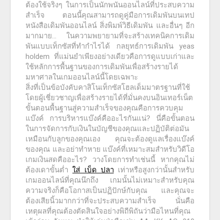
ต้องใช้จริงๆ ในการเป็นนักพนันออนไลน์ที่ประสบความ
สำเร็จ ตอนนี้คุณสามารถดูคู่มือการเดิมพันบนเทป
หนังสือเดิมพันออนไลน์ สิ่งพิมพ์วิธีเดิมพัน และอื่นๆ อีก
มากมาย… ในความพยายามที่จะสร้างเทคนิคการเดิม
พันแบบเท็กซัสที่ทำกำไรได้ กลยุทธ์การเดิมพัน yeas
holdem ที่แม่นยำเพียงอย่างเดียวคือการดูแบบเก่าและ
ใช้หลักการพื้นฐานของการเดิมพันเพื่อสร้างรายได้
มหาศาลในเกมออนไลน์นี้โดยเฉพาะ
สิ่งที่เป็นข้อบังคับคาสิโนเท็กซัสโฮลเด็มมาตรฐานที่ใช้
โดยผู้เชี่ยวชาญเพื่อสร้างรายได้ที่มั่นคงบนอินเทอร์เน็ต
ขั้นตอนพื้นฐานสู่ความสำเร็จของคุณคือการควบคุม
แบ๊งค์ การบริหารแบ๊งค์คืออะไรกันแน่? นี่คือขั้นตอน
ในการจัดการกับเงินในบัญชีของคุณและปฏิบัติต่อมัน
เหมือนกับลูกของคุณเอง คุณจะต้องดูแลเรื่องแบ๊งค์
ของคุณ และอย่าทำหาย แบ๊งค์ที่เหมาะสมสำหรับวิดีโอ
เกมเงินสดคืออะไร? วางโดยการทำเช่นนี้ หากคุณไม่
ต้องเดาขั้นต่ำ
ใส่ เบ็ด ปลา
เท่าหรือสูงกว่านั้นสำหรับ
เกมออนไลน์ที่คุณนึกถึง เกมนั้นไม่เหมาะสำหรับคุณ
ความจริงก็คือโอกาสเป็นปฏิปักษ์กับคุณ และคุณจะ
ต้องเสียนิ้วมากกว่าที่จะประสบความสำเร็จ นั่นคือ
เหตุผลที่คุณต้องตัดสินใจอย่างพิถีพิถันว่ามือไหนที่คุณ