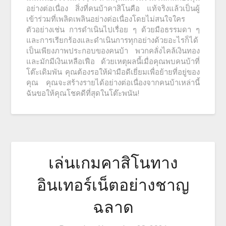
อย่างต่อเนื่อง สิ่งที่คนบ้าคาสิโนคือ แท้จริงแล้วเป็นผู้
เข้าร่วมที่เพลิดเพลินอย่างต่อเนื่องโดยไม่สนใจใคร
ตัวอย่างเช่น การดำเนินไปเรื่อย ๆ ด้วยมือธรรมดา ๆ
และการเรียกร้องและดำเนินการทุกอย่างด้วยอะไรก็ได้
เป็นเพียงภาพประกอบของคนบ้า พวกคลั่งไคล้เงินทอง
และมักมีเงินเหลือเฟือ ด้วยเหตุผลนี้เมื่อคุณพบคนบ้าที่
โต๊ะเดิมพัน คุณต้องรอให้ฝ่ามือดีเยี่ยมเพื่อย้ายที่อยู่ของ
คุณ คุณจะสร้างรายได้อย่างต่อเนื่องจากคนบ้าเหล่านี้
ฉันขอให้คุณโชคดีที่สุดในโต๊ะพนัน!
เล่นเกมคาสิโนทาง
อินเทอร์เน็ตอย่างชาญ
ฉลาด