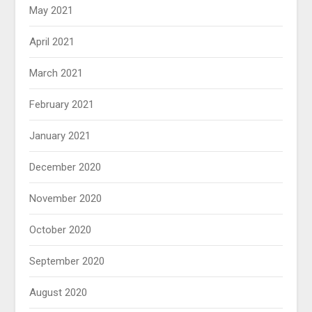
May 2021
April 2021
March 2021
February 2021
January 2021
December 2020
November 2020
October 2020
September 2020
August 2020