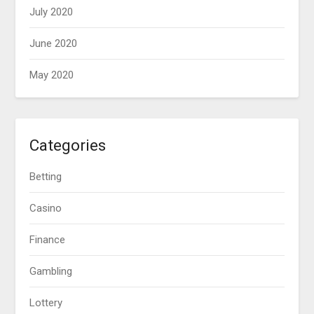
July 2020
June 2020
May 2020
Categories
Betting
Casino
Finance
Gambling
Lottery