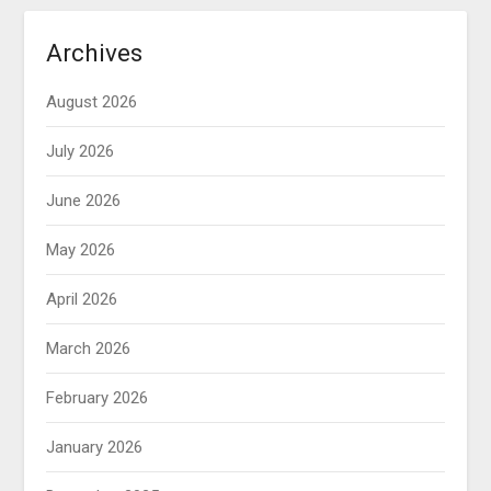
Archives
August 2026
July 2026
June 2026
May 2026
April 2026
March 2026
February 2026
January 2026