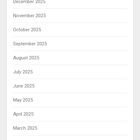
December 2025
November 2025
October 2025
September 2025
August 2025
July 2025
June 2025
May 2025
April 2025
March 2025