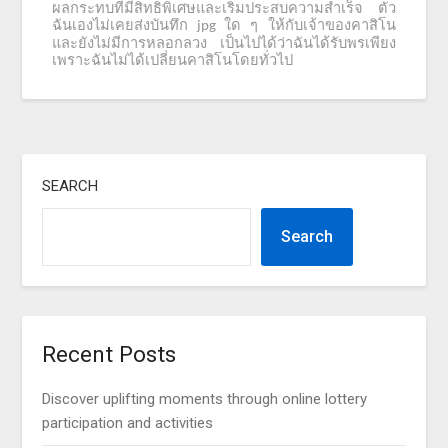
ผลกระทบที่มีสิทธิพิเศษและเริ่มประสบความสำเร็จ
ตัว
ฉันเองไม่เคยส่งบันทึก
ใด
ๆ
ให้กับเจ้าของคาสิโน
jpg
และยังไม่มีการหลอกลวง
เป็นไปได้ว่าฉันได้รับพรเพียง
เพราะฉันไม่ได้เปลี่ยนคาสิโนโดยทั่วไป
SEARCH
Search
Recent Posts
Discover uplifting moments through online lottery
participation and activities