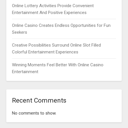
Online Lottery Activities Provide Convenient
Entertainment And Positive Experiences
Online Casino Creates Endless Opportunities for Fun
Seekers
Creative Possibilities Surround Online Slot Filled
Colorful Entertainment Experiences
Winning Moments Feel Better With Online Casino
Entertainment
Recent Comments
No comments to show.