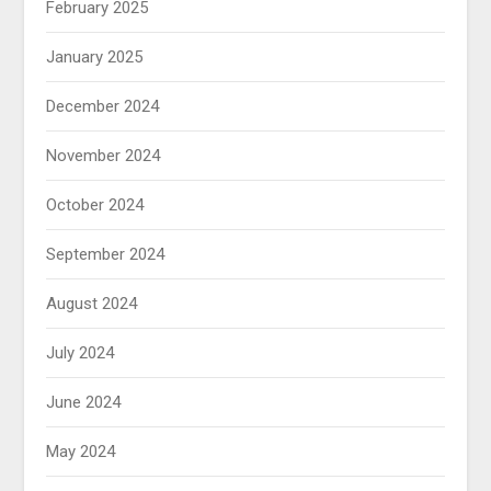
February 2025
January 2025
December 2024
November 2024
October 2024
September 2024
August 2024
July 2024
June 2024
May 2024