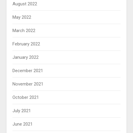
August 2022
May 2022
March 2022
February 2022
January 2022
December 2021
November 2021
October 2021
July 2021
June 2021