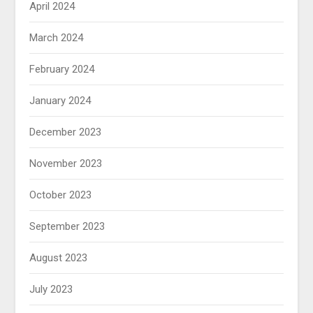
April 2024
March 2024
February 2024
January 2024
December 2023
November 2023
October 2023
September 2023
August 2023
July 2023