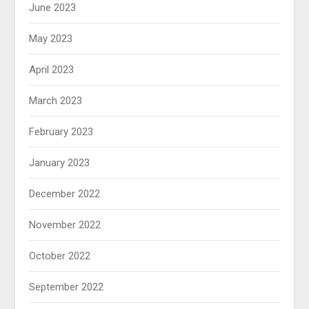
June 2023
May 2023
April 2023
March 2023
February 2023
January 2023
December 2022
November 2022
October 2022
September 2022