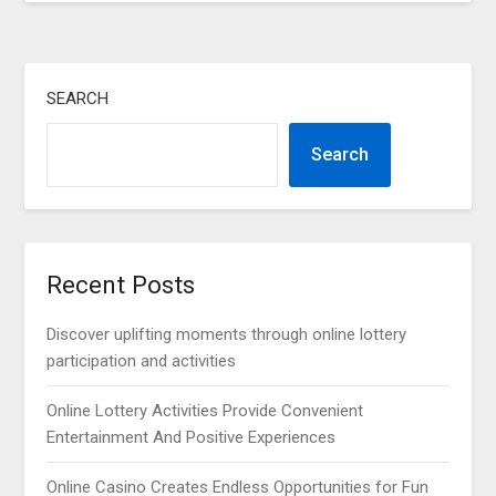
SEARCH
Search
Recent Posts
Discover uplifting moments through online lottery
participation and activities
Online Lottery Activities Provide Convenient
Entertainment And Positive Experiences
Online Casino Creates Endless Opportunities for Fun