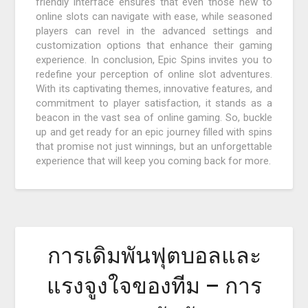
friendly interface ensures that even those new to
online slots can navigate with ease, while seasoned
players can revel in the advanced settings and
customization options that enhance their gaming
experience. In conclusion, Epic Spins invites you to
redefine your perception of online slot adventures.
With its captivating themes, innovative features, and
commitment to player satisfaction, it stands as a
beacon in the vast sea of online gaming. So, buckle
up and get ready for an epic journey filled with spins
that promise not just winnings, but an unforgettable
experience that will keep you coming back for more.
การเดิมพันฟุตบอลและ
แรงจูงใจของทีม – การ