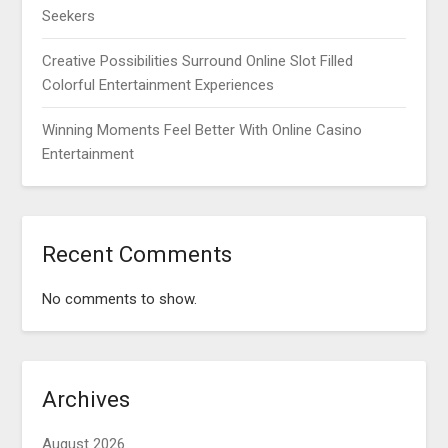
Seekers
Creative Possibilities Surround Online Slot Filled
Colorful Entertainment Experiences
Winning Moments Feel Better With Online Casino
Entertainment
Recent Comments
No comments to show.
Archives
August 2026