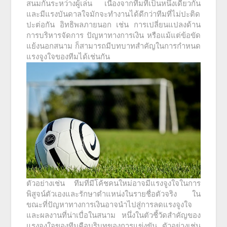
สนมกันระหว่างผู้เล่น เนื่องจากทีมที่เป็นหนึ่งเดียวกัน
และมีแรงบันดาลใจมักจะทำงานได้ดีกว่าทีมที่ไม่ปะติด
ปะต่อกัน อิทธิพลภายนอก เช่น การเปลี่ยนแปลงด้าน
การบริหารจัดการ ปัญหาทางการเงิน หรือแม้แต่ข้อขัด
แย้งนอกสนาม ก็สามารถมีบทบาทสำคัญในการกำหนด
แรงจูงใจของทีมได้เช่นกัน
ตัวอย่างเช่น ทีมที่มีโค้ชคนใหม่อาจมีแรงจูงใจในการ
พิสูจน์ตัวเองและรักษาตำแหน่งในรายชื่อตัวจริง ใน
ขณะที่ปัญหาทางการเงินอาจนำไปสู่การลดแรงจูงใจ
และผลงานที่น่าเบื่อในสนาม หนึ่งในตัวชี้วัดสำคัญของ
แรงจูงใจของทีมคือบริบทของการแข่งขัน ตัวอย่างเช่น