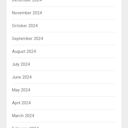
November 2024
October 2024
September 2024
August 2024
July 2024
June 2024
May 2024
April 2024
March 2024