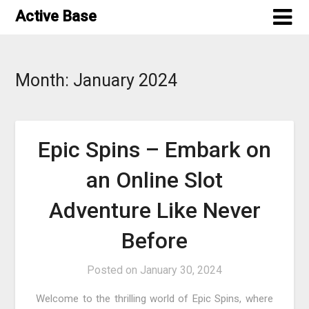
Skip
Active Base
to
content
Month:
January 2024
Epic Spins – Embark on
an Online Slot
Adventure Like Never
Before
Posted on
January 30, 2024
Welcome to the thrilling world of Epic Spins, where