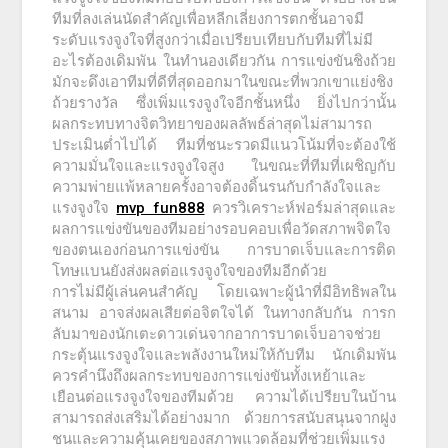
ทีมที่ลงเล่นนัดสำคัญเพื่อหลีกเลี่ยงการตกชั้นอาจมี
ระดับแรงจูงใจที่สูงกว่าเมื่อเปรียบเทียบกับทีมที่ไม่มี
อะไรต้องเดิมพัน ในทำนองเดียวกัน การแข่งขันชิงถ้วย
มักจะดึงเอาทีมที่ดีที่สุดออกมาในขณะที่พวกเขาแย่งชิง
ถ้วยรางวัล ซึ่งเพิ่มแรงจูงใจอีกชั้นหนึ่ง ยิ่งไปกว่านั้น
ผลกระทบทางจิตวิทยาของผลลัพธ์ล่าสุดไม่สามารถ
ประเมินต่ำไปได้ ทีมที่ชนะรวดมีแนวโน้มที่จะต้องใช้
ความมั่นใจและแรงจูงใจสูง ในขณะที่ทีมที่เผชิญกับ
ความพ่ายแพ้หลายครั้งอาจต้องดิ้นรนกับกำลังใจและ
แรงจูงใจ
mvp fun888
ควรวิเคราะห์ฟอร์มล่าสุดและ
ผลการแข่งขันของทีมอย่างรอบคอบเพื่อวัดสภาพจิตใจ
ของตนเองก่อนการแข่งขัน การบาดเจ็บและการติด
โทษแบนยังส่งผลต่อแรงจูงใจของทีมอีกด้วย
การไม่มีผู้เล่นคนสำคัญ โดยเฉพาะผู้นำที่มีอิทธิพลใน
สนาม อาจส่งผลเสียต่อจิตใจได้ ในทางกลับกัน การก
ลับมาของนักเตะดาวเด่นจากอาการบาดเจ็บอาจช่วย
กระตุ้นแรงจูงใจและพลังงานใหม่ให้กับทีม นักเดิมพัน
ควรคำนึงถึงผลกระทบของการแข่งขันทั้งเหย้าและ
เยือนต่อแรงจูงใจของทีมด้วย ความได้เปรียบในบ้าน
สามารถส่งเสริมได้อย่างมาก ด้วยการสนับสนุนจากฝูง
ชนและความคุ้นเคยของสภาพแวดล้อมที่ช่วยเพิ่มแรง