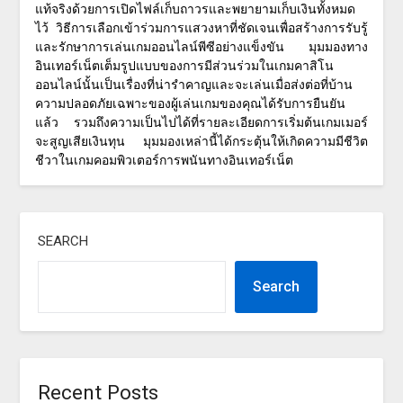
แท้จริงด้วยการเปิดไฟล์เก็บถาวรและพยายามเก็บเงินทั้งหมด
ไว้ วิธีการเลือกเข้าร่วมการแสวงหาที่ชัดเจนเพื่อสร้างการรับรู้
และรักษาการเล่นเกมออนไลน์พีซีอย่างแข็งขัน มุมมองทาง
อินเทอร์เน็ตเต็มรูปแบบของการมีส่วนร่วมในเกมคาสิโน
ออนไลน์นั้นเป็นเรื่องที่น่ารำคาญและจะเล่นเมื่อส่งต่อที่บ้าน
ความปลอดภัยเฉพาะของผู้เล่นเกมของคุณได้รับการยืนยัน
แล้ว รวมถึงความเป็นไปได้ที่รายละเอียดการเริ่มต้นเกมเมอร์
จะสูญเสียเงินทุน มุมมองเหล่านี้ได้กระตุ้นให้เกิดความมีชีวิต
ชีวาในเกมคอมพิวเตอร์การพนันทางอินเทอร์เน็ต
SEARCH
Search
Recent Posts