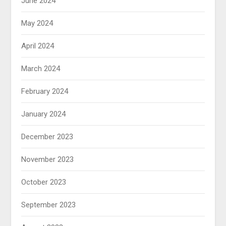
June 2024
May 2024
April 2024
March 2024
February 2024
January 2024
December 2023
November 2023
October 2023
September 2023