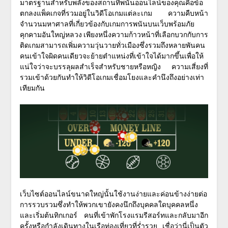
มาตรฐานสำหรับพลังของสถานที่พนันออนไลน์ของคุณคือข้อ
ตกลงแพ็คเกจที่รวมอยู่ในวิดีโอเกมแต่ละเกม ความคืบหน้า
จำนวนมหาศาลที่เกี่ยวข้องกับเกมการพนันบนเว็บพร้อมภัย
คุกคามอันใหญ่หลวง เพียงหนึ่งความก้าวหน้าที่เลือกบวกกับการ
ติดเกมสามารถเพิ่มความวุ่นวายทั่วเมืองซึ่งรวมถึงหลายพันคน
คนเข้าใจผิดคนเดียวจะย้ายตำแหน่งที่เข้าใจได้มากขึ้นเพื่อให้
แน่ใจว่าจะบรรลุผลสำเร็จสำหรับชายหรือหญิง ความเสี่ยงที่
รวมเข้าด้วยกันทำให้วิดีโอเกมเชื่อมโยงและคำนึงถึงอย่างเท่า
เทียมกัน
เว็บไซต์ออนไลน์ขนาดใหญ่นั้นใช้งานง่ายและค่อนข้างง่ายต่อ
การรวบรวมซึ่งทำให้พวกเขายังคงนึกถึงบุคคลใดบุคคลหนึ่ง
และเริ่มต้นทิกเกอร์ คนที่เข้าพักโรงแรมรีสอร์ทและกลับมาอีก
ครั้งหรือกำลังเดินทางในเรือท่องเที่ยวที่ร่ำรวย เชื่อว่านี่เป็นตัว