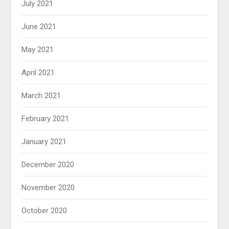
July 2021
June 2021
May 2021
April 2021
March 2021
February 2021
January 2021
December 2020
November 2020
October 2020