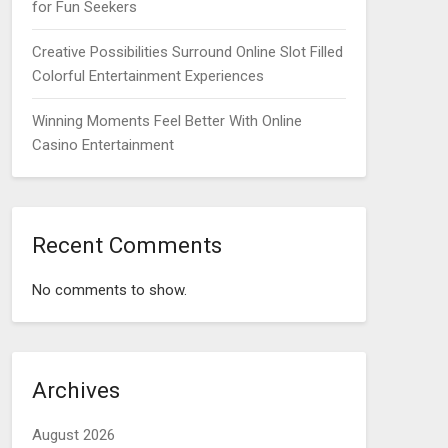
for Fun Seekers
Creative Possibilities Surround Online Slot Filled
Colorful Entertainment Experiences
Winning Moments Feel Better With Online
Casino Entertainment
Recent Comments
No comments to show.
Archives
August 2026