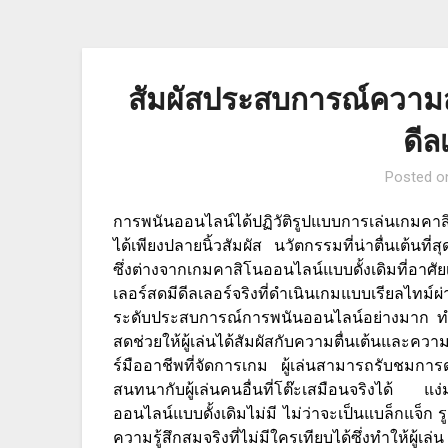
Skip
to
content
สัมผัสประสบการณ์ความ
ดีล
Posted 
การพนันออนไลน์ได้ปฏิวัติรูปแบบการเล่นเกมคาสิ
ได้เพียงปลายนิ้วสัมผัส นวัตกรรมที่น่าตื่นเต้นที
ซึ่งต่างจากเกมคาสิโนออนไลน์แบบดั้งเดิมที่อาศั
เลอร์สดมีดีลเลอร์จริงที่ดำเนินเกมแบบเรียลไทม
ระดับประสบการณ์การพนันออนไลน์อย่างมาก ทำให้
สดช่วยให้ผู้เล่นได้สัมผัสกับความตื่นเต้นและค
ร์มืออาชีพที่จัดการเกม ผู้เล่นสามารถรับชมกา
สนทนากับผู้เล่นคนอื่นที่โต๊ะเสมือนจริงได้ แง่ม
ออนไลน์แบบดั้งเดิมไม่มี ไม่ว่าจะเป็นแบล็กแจ็ก ร
ความรู้สึกสมจริงที่ไม่มีใครเทียบได้ซึ่งทำให้ผู้เล่