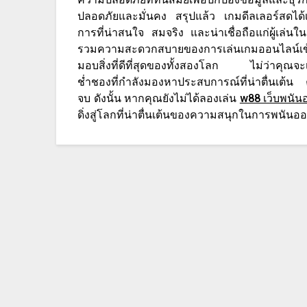
ปลอดภัยและมั่นคง สรุปแล้ว เกมดีลเลอร์สดได
การที่น่าสนใจ สมจริง และน่าเชื่อถือแก่ผู้เล่
รวมความสะดวกสบายของการเล่นเกมออนไลน์เข้
มอบสิ่งที่ดีที่สุดของทั้งสองโลก ไม่ว่าคุณจะเป็
ช่ำชองที่กำลังมองหาประสบการณ์ที่น่าตื่นเต้น 
จบ ดังนั้น หากคุณยังไม่ได้ลองเล่น
w88 เว็บพนัน
ดิ่งสู่โลกที่น่าตื่นเต้นของความสนุกในการพนันอ