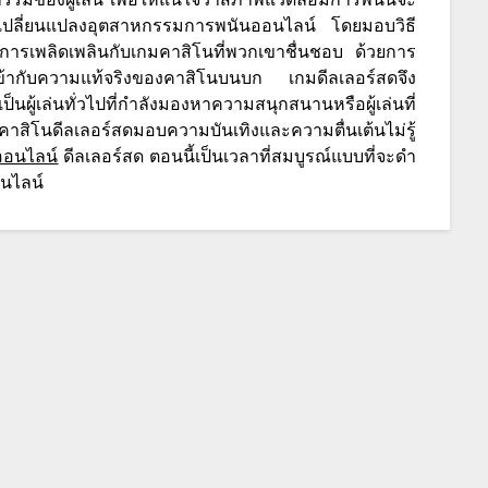
้เปลี่ยนแปลงอุตสาหกรรมการพนันออนไลน์ โดยมอบวิธี
นในการเพลิดเพลินกับเกมคาสิโนที่พวกเขาชื่นชอบ ด้วยการ
ากับความแท้จริงของคาสิโนบนบก เกมดีลเลอร์สดจึง
นผู้เล่นทั่วไปที่กำลังมองหาความสนุกสนานหรือผู้เล่นที่
คาสิโนดีลเลอร์สดมอบความบันเทิงและความตื่นเต้นไม่รู้
ออนไลน์
ดีลเลอร์สด ตอนนี้เป็นเวลาที่สมบูรณ์แบบที่จะดำ
อนไลน์