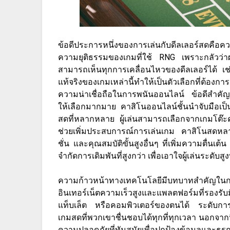
ข้อดีประการหนึ่งของการเล่นกับดีลเลอร์สดคือคว
ความยุติธรรมของเกมที่ใช้ RNG เพราะกลัวว่าผล
สามารถเห็นทุกการเคลื่อนไหวของดีลเลอร์ได้ เ
แท้จริงของเกมเหล่านี้ทำให้เป็นตัวเลือกที่ต้องก
ความน่าเชื่อถือในการพนันออนไลน์ ข้อดีสำคัญอ
ให้เลือกมากมาย คาสิโนออนไลน์ชั้นนำจับมือเป็น
สดที่หลากหลาย ผู้เล่นสามารถเลือกจากเกมโต๊ะค
ช่วยเพิ่มประสบการณ์การเล่นเกม คาสิโนสดหลา
ชั่น และคุณสมบัติขั้นสูงอื่นๆ ที่เพิ่มความตื่นเ
จำกัดการเดิมพันที่สูงกว่า เพื่อเอาใจผู้เล่นระดั
ความก้าวหน้าทางเทคโนโลยีมีบทบาทสำคัญใ
อินเทอร์เน็ตความเร็วสูงและแพลตฟอร์มที่รอง
แท็บเล็ต หรือคอมพิวเตอร์ของตนได้ ระดับการเข้
เกมสดที่พวกเขาชื่นชอบได้ทุกที่ทุกเวลา นอกจากน
ความปลอดภัยที่ทันสมัยเพื่อปกป้องข้อมูลและธุร