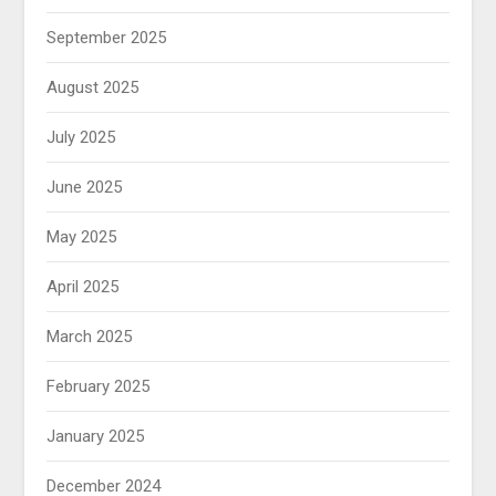
September 2025
August 2025
July 2025
June 2025
May 2025
April 2025
March 2025
February 2025
January 2025
December 2024