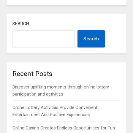
SEARCH
Search
Recent Posts
Discover uplifting moments through online lottery
participation and activities
Online Lottery Activities Provide Convenient
Entertainment And Positive Experiences
Online Casino Creates Endless Opportunities for Fun