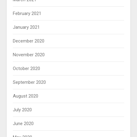
February 2021
January 2021
December 2020
November 2020
October 2020
September 2020
August 2020
July 2020
June 2020