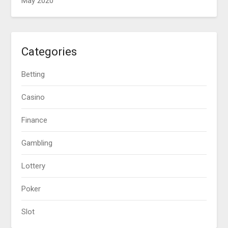
May 2020
Categories
Betting
Casino
Finance
Gambling
Lottery
Poker
Slot