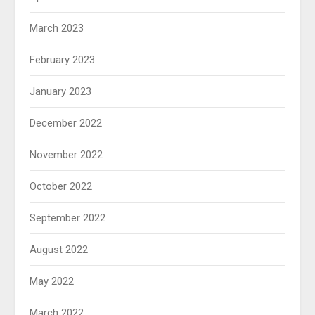
March 2023
February 2023
January 2023
December 2022
November 2022
October 2022
September 2022
August 2022
May 2022
March 2022