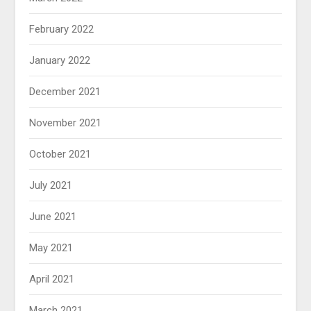
February 2022
January 2022
December 2021
November 2021
October 2021
July 2021
June 2021
May 2021
April 2021
March 2021