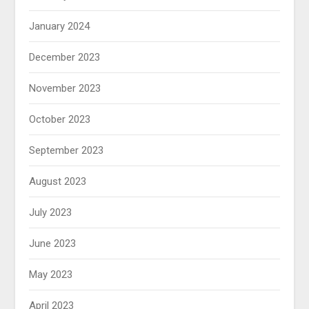
January 2024
December 2023
November 2023
October 2023
September 2023
August 2023
July 2023
June 2023
May 2023
April 2023