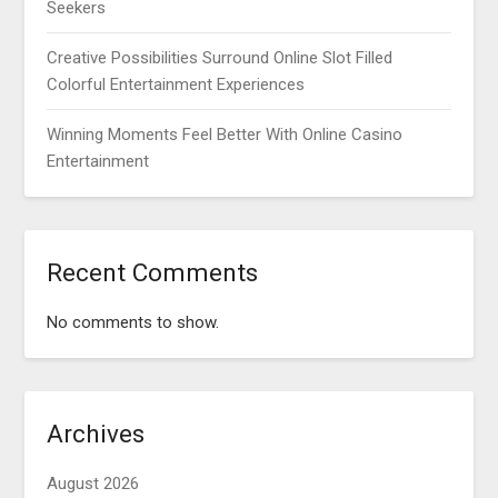
Seekers
Creative Possibilities Surround Online Slot Filled
Colorful Entertainment Experiences
Winning Moments Feel Better With Online Casino
Entertainment
Recent Comments
No comments to show.
Archives
August 2026