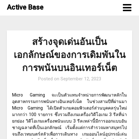
Skip
Active Base
to
content
สร้างจุดเด่นอันเป็น
เอกลักษณ์ของการเดิมพันใน
การพนันบนอินเทอร์เน็ต
Posted on
September 12, 2023
Micro Gaming จะเป็นตัวแทนจำหน่ายการพัฒนาหลักใน
อุตสาหกรรมการพนันทางอินเทอร์เน็ต ในช่วงสามปีที่ผ่านมา
Micro Gaming ได้เปิดตัวเกมคอมพิวเตอร์ส่วนบุคคลรุ่นใหม่
มากกว่า 100 รายการ ซึ่งรวมถึงเกมเครื่องวิดีโอเกม 3 รีลที่น่า
ยกย่อง วิดีโอเกมเครื่องพนันแบบ 3 รีลเหล่านี้มีการออกแบบอัน
ชาญฉลาดที่เป็นเอกลักษณ์ เริ่มตั้งแต่การสำรวจมหาสมุทรไป
จนถึงเวทมนตร์สลัวเพื่อการเดินทาง เกมออนไลน์อุปกรณ์เล่น