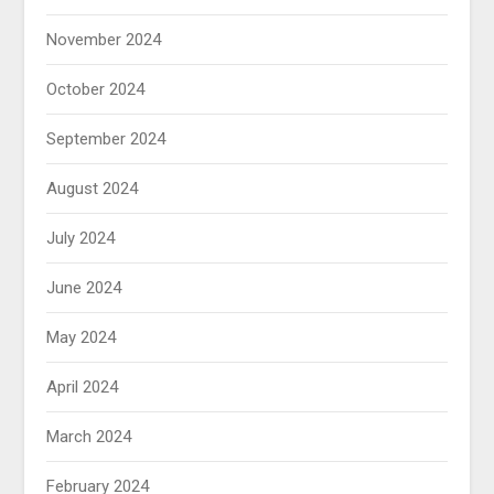
November 2024
October 2024
September 2024
August 2024
July 2024
June 2024
May 2024
April 2024
March 2024
February 2024