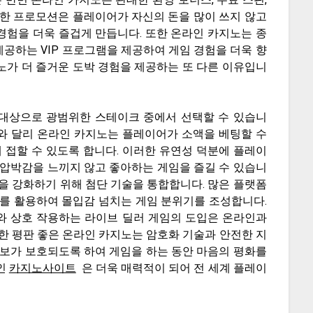
러한 프로모션은 플레이어가 자신의 돈을 많이 쓰지 않고
 경험을 더욱 즐겁게 만듭니다. 또한 온라인 카지노는 종
공하는 VIP 프로그램을 제공하여 게임 경험을 더욱 향
노가 더 즐거운 도박 경험을 제공하는 또 다른 이유입니
대상으로 광범위한 스테이크 중에서 선택할 수 있습니
노와 달리 온라인 카지노는 플레이어가 소액을 베팅할 수
 접할 수 있도록 합니다. 이러한 유연성 덕분에 플레이
 압박감을 느끼지 않고 좋아하는 게임을 즐길 수 있습니
을 강화하기 위해 첨단 기술을 통합합니다. 많은 플랫폼
과를 활용하여 몰입감 넘치는 게임 분위기를 조성합니다.
와 상호 작용하는 라이브 딜러 게임의 도입은 온라인과
한 평판 좋은 온라인 카지노는 암호화 기술과 안전한 지
정보가 보호되도록 하여 게임을 하는 동안 마음의 평화를
인
카지노사이트
은 더욱 매력적이 되어 전 세계 플레이