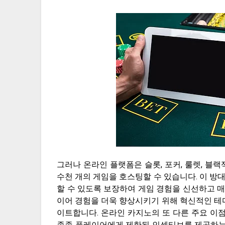
그러나 온라인 플랫폼은 슬롯, 포커, 룰렛, 블
수천 개의 게임을 호스팅할 수 있습니다. 이 방
할 수 있도록 보장하여 게임 경험을 신선하고 
이어 경험을 더욱 향상시키기 위해 혁신적인 테마
이트합니다. 온라인 카지노의 또 다른 주요 이
종종 플레이어에게 제한된 인센티브를 제공하는 