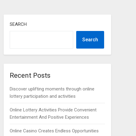
SEARCH
Search
Recent Posts
Discover uplifting moments through online
lottery participation and activities
Online Lottery Activities Provide Convenient
Entertainment And Positive Experiences
Online Casino Creates Endless Opportunities