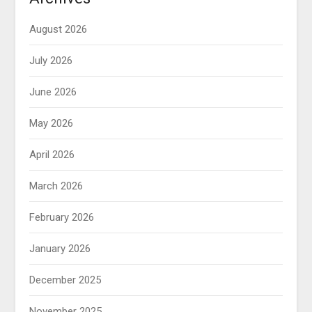
August 2026
July 2026
June 2026
May 2026
April 2026
March 2026
February 2026
January 2026
December 2025
November 2025