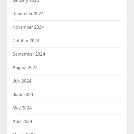
January 2025
December 2024
November 2024
October 2024
September 2024
August 2024
July 2024
June 2024
May 2024
April 2024