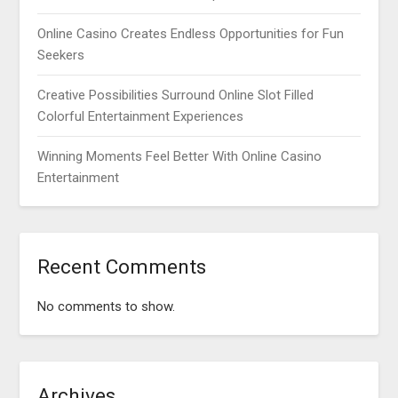
Online Casino Creates Endless Opportunities for Fun
Seekers
Creative Possibilities Surround Online Slot Filled
Colorful Entertainment Experiences
Winning Moments Feel Better With Online Casino
Entertainment
Recent Comments
No comments to show.
Archives