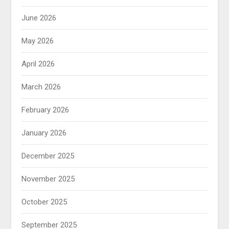
June 2026
May 2026
April 2026
March 2026
February 2026
January 2026
December 2025
November 2025
October 2025
September 2025