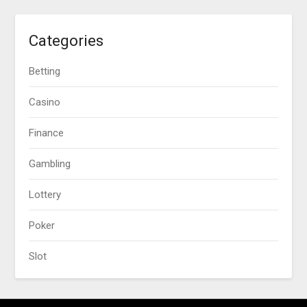
Categories
Betting
Casino
Finance
Gambling
Lottery
Poker
Slot