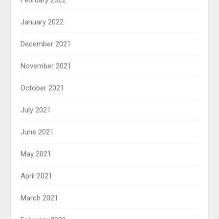
February 2022
January 2022
December 2021
November 2021
October 2021
July 2021
June 2021
May 2021
April 2021
March 2021