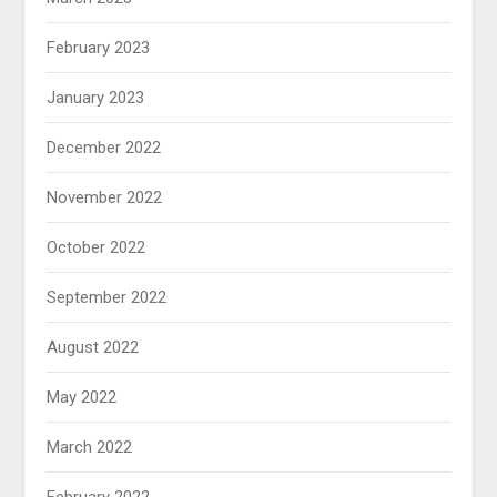
February 2023
January 2023
December 2022
November 2022
October 2022
September 2022
August 2022
May 2022
March 2022