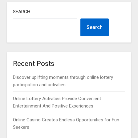
SEARCH
Search
Recent Posts
Discover uplifting moments through online lottery
participation and activities
Online Lottery Activities Provide Convenient
Entertainment And Positive Experiences
Online Casino Creates Endless Opportunities for Fun
Seekers