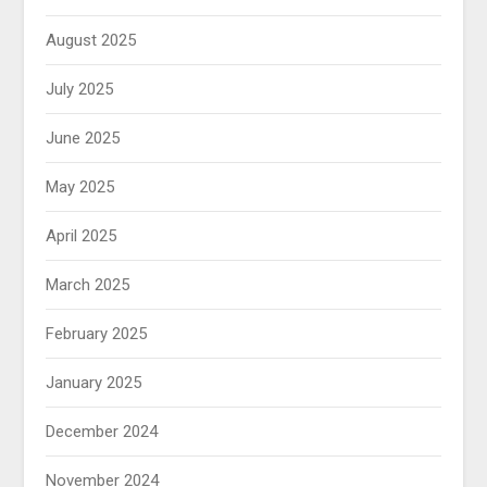
August 2025
July 2025
June 2025
May 2025
April 2025
March 2025
February 2025
January 2025
December 2024
November 2024