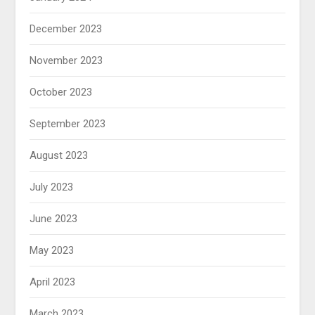
December 2023
November 2023
October 2023
September 2023
August 2023
July 2023
June 2023
May 2023
April 2023
March 2023