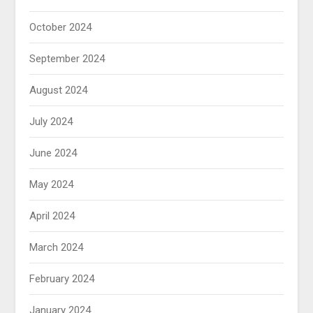
October 2024
September 2024
August 2024
July 2024
June 2024
May 2024
April 2024
March 2024
February 2024
January 2024