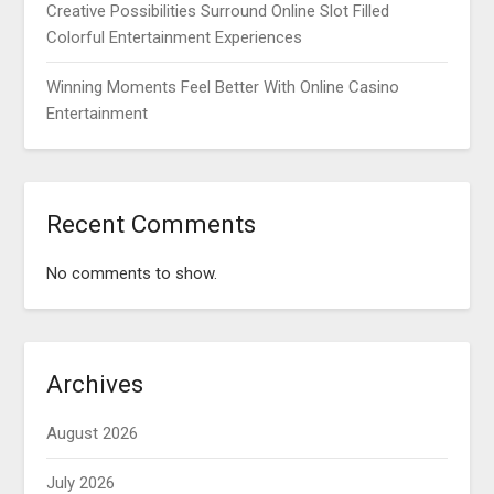
Creative Possibilities Surround Online Slot Filled
Colorful Entertainment Experiences
Winning Moments Feel Better With Online Casino
Entertainment
Recent Comments
No comments to show.
Archives
August 2026
July 2026