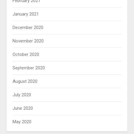
February 2021
January 2021
December 2020
November 2020
October 2020
September 2020
August 2020
July 2020
June 2020
May 2020