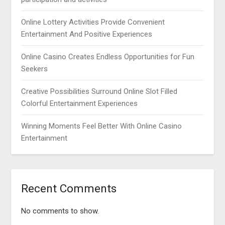
Online Lottery Activities Provide Convenient
Entertainment And Positive Experiences
Online Casino Creates Endless Opportunities for Fun
Seekers
Creative Possibilities Surround Online Slot Filled
Colorful Entertainment Experiences
Winning Moments Feel Better With Online Casino
Entertainment
Recent Comments
No comments to show.