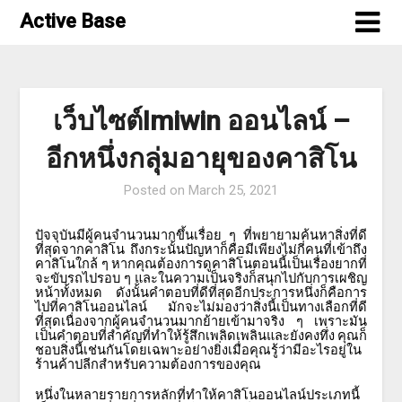
Skip
Active Base
to
content
เว็บไซต์Imiwin ออนไลน์ –
อีกหนึ่งกลุ่มอายุของคาสิโน
Posted on
March 25, 2021
ปัจจุบันมีผู้คนจำนวนมากขึ้นเรื่อย
ๆ
ที่พยายามค้นหาสิ่งที่ดี
ที่สุดจากคาสิโน
ถึงกระนั้นปัญหาก็คือมีเพียงไม่กี่คนที่เข้าถึง
คาสิโนใกล้
ๆ
หากคุณต้องการดูคาสิโนตอนนี้เป็นเรื่องยากที่
จะขับรถไปรอบ
ๆ
และในความเป็นจริงก็สนุกไปกับการเผชิญ
หน้าทั้งหมด
ดังนั้นคำตอบที่ดีที่สุดอีกประการหนึ่งก็คือการ
ไปที่คาสิโนออนไลน์
มักจะไม่มองว่าสิ่งนี้เป็นทางเลือกที่ดี
ที่สุดเนื่องจากผู้คนจำนวนมากย้ายเข้ามาจริง
ๆ
เพราะมัน
เป็นคำตอบที่สำคัญที่ทำให้รู้สึกเพลิดเพลินและยังคงทึ่ง
คุณก็
ชอบสิ่งนี้เช่นกันโดยเฉพาะอย่างยิ่งเมื่อคุณรู้ว่ามีอะไรอยู่ใน
ร้านค้าปลีกสำหรับความต้องการของคุณ
หนึ่งในหลายรายการหลักที่ทำให้คาสิโนออนไลน์ประเภทนี้