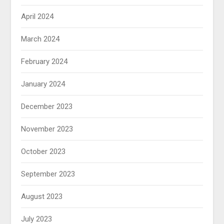
April 2024
March 2024
February 2024
January 2024
December 2023
November 2023
October 2023
September 2023
August 2023
July 2023