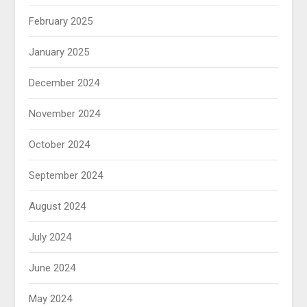
February 2025
January 2025
December 2024
November 2024
October 2024
September 2024
August 2024
July 2024
June 2024
May 2024