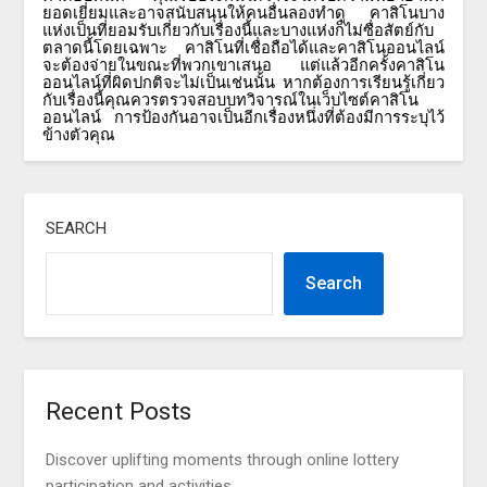
ยอดเยี่ยมและอาจสนับสนุนให้คนอื่นลองทำดู
คาสิโนบาง
แห่งเป็นที่ยอมรับเกี่ยวกับเรื่องนี้และบางแห่งก็ไม่ซื่อสัตย์กับ
ตลาดนี้โดยเฉพาะ
คาสิโนที่เชื่อถือได้และคาสิโนออนไลน์
จะต้องจ่ายในขณะที่พวกเขาเสนอ
แต่แล้วอีกครั้งคาสิโน
ออนไลน์ที่ผิดปกติจะไม่เป็นเช่นนั้น
หากต้องการเรียนรู้เกี่ยว
กับเรื่องนี้คุณควรตรวจสอบบทวิจารณ์ในเว็บไซต์คาสิโน
ออนไลน์
การป้องกันอาจเป็นอีกเรื่องหนึ่งที่ต้องมีการระบุไว้
ข้างตัวคุณ
SEARCH
Search
Recent Posts
Discover uplifting moments through online lottery
participation and activities