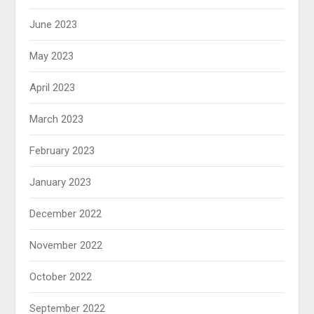
June 2023
May 2023
April 2023
March 2023
February 2023
January 2023
December 2022
November 2022
October 2022
September 2022