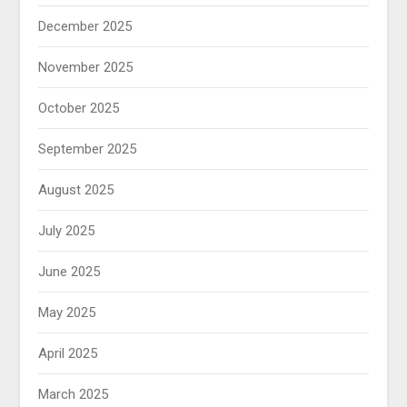
December 2025
November 2025
October 2025
September 2025
August 2025
July 2025
June 2025
May 2025
April 2025
March 2025