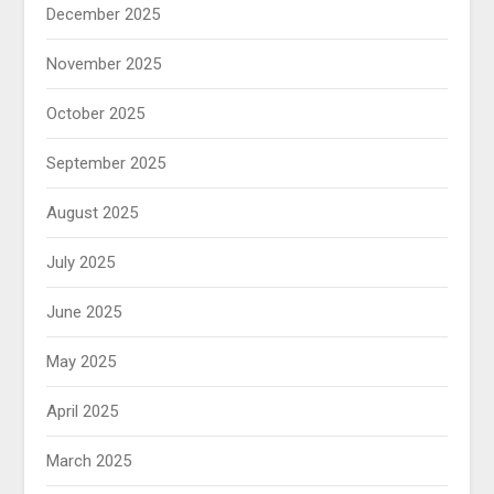
December 2025
November 2025
October 2025
September 2025
August 2025
July 2025
June 2025
May 2025
April 2025
March 2025