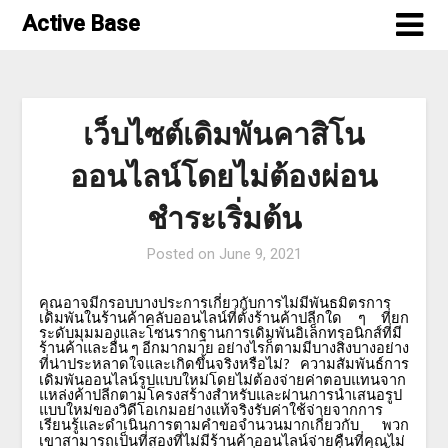
Skip
Active Base
to
content
เว็บไซต์เดิมพันคาสิโน
ออนไลน์โดยไม่ต้องผ่อน
ชำระเริ่มต้น
Posted on
June 9, 2021
คุณอาจมีกรอบบางประการเกี่ยวกับการไม่มีพันธมิตรการ
เดิมพันในร้านค้าคลับออนไลน์ที่ตั้งร้านค้าปลีกใด
ๆ
ที่ยก
ระดับมุมมองและโซนรากฐานการเดิมพันอิเล็กทรอนิกส์ที่มี
ร้านค้าและอื่น
ๆ
อีกมากมาย
อย่างไรก็ตามมีบางสิ่งบางอย่าง
ที่น่าประหลาดใจและเกิดขึ้นจริงหรือไม่
ความสัมพันธ์การ
?
เดิมพันออนไลน์รูปแบบใหม่โดยไม่ต้องจ่ายค่าตอบแทนจาก
แหล่งค้าปลีกตามโครงสร้างสำหรับและผ่านการนำเสนอรูป
แบบใหม่ของวิดีโอเกมอย่างแท้จริงรับค่าใช้จ่ายจากการ
เรียนรู้และดำเนินการตามคำขอจำนวนมากเกี่ยวกับ
พวก
เขาสามารถเป็นที่สองที่ไม่มีร้านค้าออนไลน์จ่ายคืนที่คุณไม่