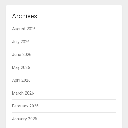
Archives
August 2026
July 2026
June 2026
May 2026
April 2026
March 2026
February 2026
January 2026