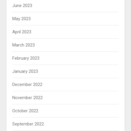
June 2023
May 2023
April 2023
March 2023
February 2023
January 2023
December 2022
November 2022
October 2022
September 2022