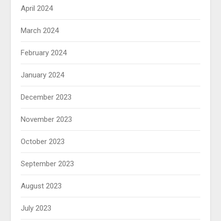
April 2024
March 2024
February 2024
January 2024
December 2023
November 2023
October 2023
September 2023
August 2023
July 2023