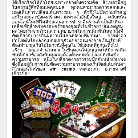
ได้เรียกร้องให้ทำโดยเฉพาะอย่างยิ่งความคิด
สิ่งเหล่านี้อยู่
ในความรู้สึกที่สมเหตุสมผล
ทุกคนสามารถตรวจสอบและ
มองเห็นการเปลี่ยนเส้นทางรอบ
ๆ
ตัวซึ่งไม่มีความสำคัญ
อะไรเลยและยังคงสร้างความทรงจำอันยิ่งใหญ่
คลับพนัน
ออนไลน์ใหม่ที่ไม่มีข้อเสนอการชำระคืนร้านค้าเป็นสิ่งที่น่า
เหลือเชื่อสำหรับครอบครัวของคุณที่เริ่มช้าอย่างสมเหตุสม
ผลโดยเริ่มจากโซนความพยายามในการเดิมพันในทุกสิ่งที่
คิดเกี่ยวกับการกินผลงานในช่วงปลายที่ผ่านมา
การตั้งค่า
เว็บไซต์หรือบล็อกแบบแยกส่วนของคุณเองอาจเป็นเรื่องที่
ต้องทำมากเกินไปในกรณีที่คุณไม่ใช่บุคคลที่ถูกละทิ้งไป
จริงๆ
บล็อกจำนวนมากในขั้นตอนไม่อนุญาตให้มีการเดิม
พันที่เกี่ยวข้องดังนั้นคุณจะต้องค้นพบหน้าบล็อกที่เพิ่มขีด
ความสามารถ
หนึ่งในบล็อกดังกล่าวร่วมมือกับหน้าเว็บเพจ
ซึ่งขึ้นอยู่กับการเพิ่มขีดความสามารถของเว็บไซต์เดิมพันคา
สิโนออนไลน์ของ
wm casino
ทดลองเล่น
ปลายทางที่
เกี่ยวข้อง