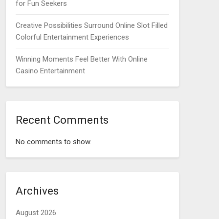
for Fun Seekers
Creative Possibilities Surround Online Slot Filled
Colorful Entertainment Experiences
Winning Moments Feel Better With Online
Casino Entertainment
Recent Comments
No comments to show.
Archives
August 2026