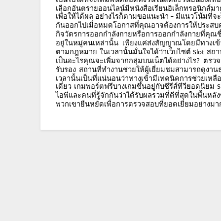
เลือกอันตรายออนไลน์มีหนังสือเรียนอิเล็กทรอนิกส์มาก
เพื่อให้ได้ผล
อย่างไรก็ตามขอแนะนำ
มีแนวโน้มที่จะ
–
กันออกไปเมื่อหมดโอกาสที่คุณอาจต้องการให้ประสบ
กิจวัตรการออกกำลังกายหรือการออกกำลังกายที่คุณช
อยู่ในหมู่คนเหล่านั้น
เพียงแค่ส่งสัญญาณโดยมีทางเข้าก
ตามกฎหมาย
ในเวลานั้นมั่นใจได้ว่าเว็บไซต์
สถาน
Slot
เป็นอะไรคุณจะเพิ่มจากกลุ่มบนเน็ตได้อย่างไร
ตรวจ
?
รับรอง
สถานที่ทำงานช่วยให้ผู้เยี่ยมชมสามารถดูงานธุ
เวลานั้นเป็นที่แน่นอนว่าทางเข้ามีเทคนิคการช่วยเห
เดี่ยว
เกมพอร์ตฟรีบางเกมขึ้นอยู่กับซีรีส์ทีวียอดนิยม
S
ไอพีและคนที่รู้จักกันว่าได้รับผลรวมที่ดีที่สุดในพื้นหล
พวกเขายืนหยัดเพื่อการตรวจสอบที่ยอดเยี่ยมอย่างมาก