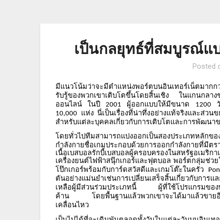
Skip
to
content
เป็นกลยุทธ์ที่สมบูรณ์แ
Posted
มีแนวโน้มว่าจะมีตำแหน่งพอร์ตบนอินเทอร์เน็ตมากกว่
รับรู้ของพวกเขาเติบโตขึ้นโดยสิ้นเชิง
ในแกนกลาง
ออนไลน์
ในปี
ผู้ออกแบบให้มีขนาด
ว
2001
1200
แห่ง
นี่เป็นเรื่องที่น่าทึ่งอย่างแท้จริงและส
10,000
สำหรับแต่ละบุคคลเกี่ยวกับการเติบโตและการพัฒนาข
โดยทั่วไปทีมสามารถแบ่งออกเป็นสองประเภทหลักขอ
กำลังกายชื่อเกมประกอบด้วยการออกกำลังกายที่มีตราสิน
เนื้อเบสบอลรักบี้เบสบอลผู้ครอบครองในสหรัฐอเมริก
เครื่องยนต์ไฟฟ้าสนุ๊กเกอร์และฟุตบอล
พอร์ตกลุ่มช่วยใ
โป๊กเกอร์พร้อมกับการ์ดสวัสดีและเกมโต๊ะในครัว
Pon
ตันอย่างแม่นยำเช่นการเปลี่ยนเสร็จสิ้นเกี่ยวกับการแล
เหลือผู้มีส่วนร่วมประเภทนี้
ผู้ที่ใช้โปรแกรมขอ
ค้าน
โดยพื้นฐานแล้วพวกเขาจะได้มาแล้วขายอีก
เคลื่อนไหว
เป็นไปได้ที่จะเดิมพันตลอดทั้งวันในแต่ละวันบนอินเทอ