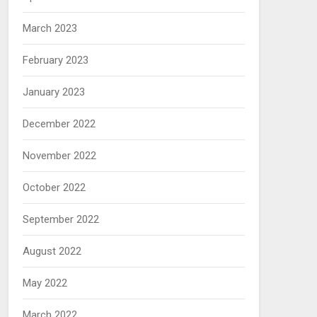
March 2023
February 2023
January 2023
December 2022
November 2022
October 2022
September 2022
August 2022
May 2022
March 2022