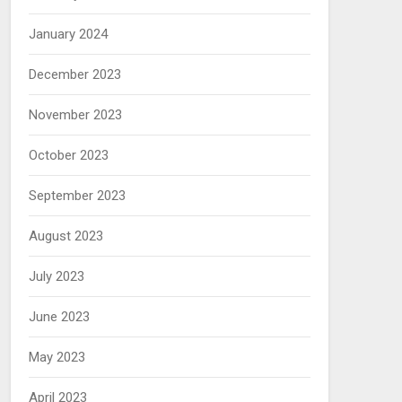
January 2024
December 2023
November 2023
October 2023
September 2023
August 2023
July 2023
June 2023
May 2023
April 2023