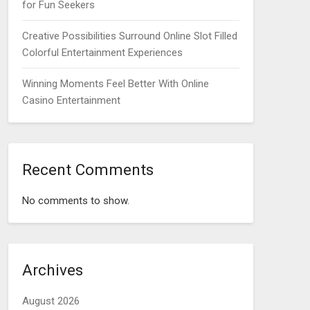
for Fun Seekers
Creative Possibilities Surround Online Slot Filled
Colorful Entertainment Experiences
Winning Moments Feel Better With Online
Casino Entertainment
Recent Comments
No comments to show.
Archives
August 2026