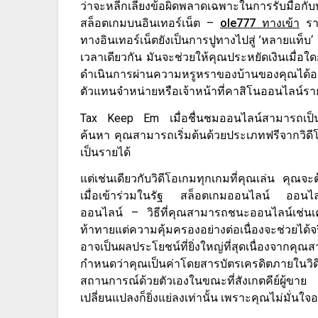
ว่าจะหลีกเลี่ยงข้อผิดพลาดเฉพาะในการรับมือกั
–
ole777 ทางเข้า
สล็อตเกมบนอินเทอร์เน็ต
รา
​​’
‘
ทางอินเทอร์เน็ตยังเป็นการปูทางไปสู่
หลายแท็บ
เวลาเดียวกัน
มันจะช่วยให้คุณประหยัดเงินเมื่อใ
ดำเนินการผ่านความหรูหราของบ้านของคุณได้อย
ตัวแทนจำหน่ายหรือเจ้าหน้าที่คาสิโนออนไลน์ราย
Tax Keep Em
เมื่อชื่นชมออนไลน์สามารถเป็นว
ค้นหา
คุณสามารถเริ่มต้นด้วยประเภทฟรีจากวิดีโ
เป็นรายได้
แต่เช่นเดียวกับวิดีโอเกมทุกเกมที่คุณเล่น
คุณจะ
เมื่อเข้าร่วมในรัฐ
สล็อตเกมออนไลน์
ออนไล
–
ออนไลน์
วิธีที่คุณสามารถชนะออนไลน์เช่น
ท้าทายแต่ความคุ้มครองอย่างต่อเนื่องจะช่วยได้จ
อาจเป็นผลประโยชน์ที่ยิ่งใหญ่ที่สุดเนื่องจากคุ
กำหนดว่าคุณเป็นค่าโดยสารบัตรเครดิตภายในวิด
สถานการณ์ด้วยตัวเองในขณะที่สังเกตคีย์ผู้ขาย
เปลี่ยนแปลงก็ยิ่งแย่ลงเท่านั้น
เพราะคุณไม่มั่นใจอย