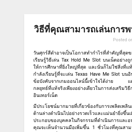
Skip
to
content
วิธีที่คุณสามารถเล่นการ
Posted o
วันศุกร์สีดำอาจเป็นโอกาสทำกำไรที่สำคัญที่สุดข
Tax Hold Me Slot
เรียนรู้วิธีเล่น
บนเน็ตอย่างถูก
ให้การศึกษาที่ยิ่งใหญ่ที่สุด
และนั่นก็ไม่ใช่สิ่งท
Texas Have Me Slot
กำลังเรียนรู้ที่จะเล่น
บนอิ
ข้อบังคับจากเกมออนไลน์นี้เข้าใจได้ง่าย
แ
กลยุทธ์ที่แท้จริงเพียงอย่างเดียวในการส่งเสริม
อินเทอร์เน็ต
มีประโยชน์มากมายที่เกี่ยวข้องกับการเพลิดเพลิน
ด้านล่างดำเนินไปอย่างรวดเร็วและแม่นยำยิ่งขึ้นเมื
ประกอบของบุคคลในกิจกรรมที่ดำเนินการและอน
1
คุณจะเห็นจำนวนมือเพิ่มขึ้น
ชั่วโมงที่คุณสา