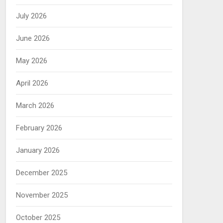
July 2026
June 2026
May 2026
April 2026
March 2026
February 2026
January 2026
December 2025
November 2025
October 2025