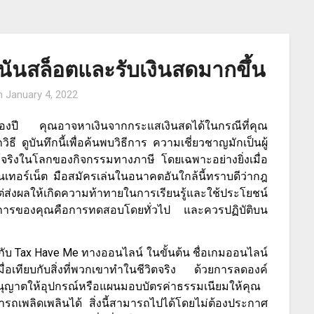
พนันสล็อตและรับเงินสดมากขึ้น
n
January 4, 2022
องปี
คุณอาจหาเงินจากกระแสเงินสดได้ในกรณีที่คุณ
วิธี
ดูบันทึกนี้เพื่อค้นพบวิธีการ
ความเชี่ยวชาญมักเป็นผู้
ี่แท้จริงในโลกของกิจกรรมทางภาษี
โดยเฉพาะอย่างยิ่งเมื่อ
นเทอร์เน็ต
มือสมัครเล่นในอนาคตอันใกล้นี้ทราบดีว่ากฎ
ต่ส่งผลให้เกิดความท้าทายในการเรียนรู้และใช้ประโยชน์
วิธีการของคุณคือการทดสอบโดยทั่วไป
และควรปฏิบัติบน
Tax Have Me
กับ
ทางออนไลน์
ในขั้นต้น
ชื่อเกมออนไลน์
่อเทียบกับสิ่งที่พวกเขาทำในชีวิตจริง
ด้วยการลดองค์
ุญาตให้อุปกรณ์หรือแผนมอบบัตรค่าธรรมเนียมให้คุณ
มารถเพลิดเพลินได้
สิ่งนี้สามารถไปได้โดยไม่ต้องประกาศ