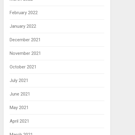
February 2022
January 2022
December 2021
November 2021
October 2021
July 2021
June 2021
May 2021
April 2021
March 2021