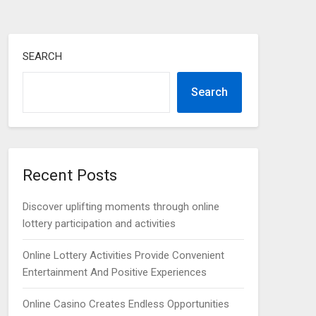
SEARCH
Search
Recent Posts
Discover uplifting moments through online
lottery participation and activities
Online Lottery Activities Provide Convenient
Entertainment And Positive Experiences
Online Casino Creates Endless Opportunities