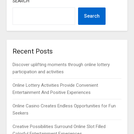
SEARCH
Search
Recent Posts
Discover uplifting moments through online lottery
participation and activities
Online Lottery Activities Provide Convenient
Entertainment And Positive Experiences
Online Casino Creates Endless Opportunities for Fun
Seekers
Creative Possibilities Surround Online Slot Filled
Colorful Entertainment Experiences