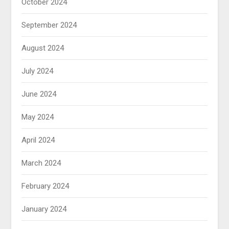
October 2024
September 2024
August 2024
July 2024
June 2024
May 2024
April 2024
March 2024
February 2024
January 2024