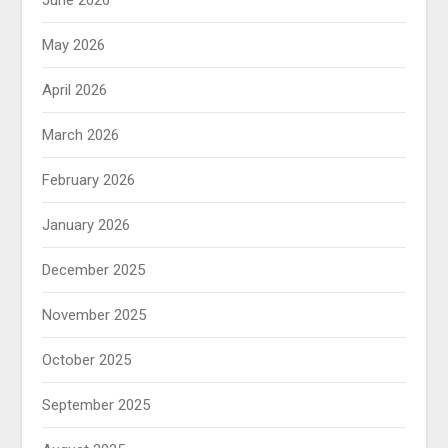
June 2026
May 2026
April 2026
March 2026
February 2026
January 2026
December 2025
November 2025
October 2025
September 2025