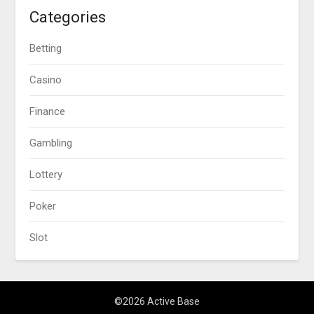
Categories
Betting
Casino
Finance
Gambling
Lottery
Poker
Slot
©2026 Active Base