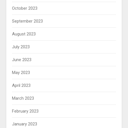
October 2023
September 2023
August 2023
July 2023
June 2023
May 2023
April 2023
March 2023
February 2023
January 2023