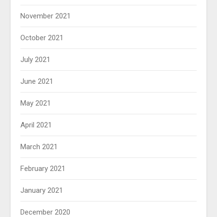
November 2021
October 2021
July 2021
June 2021
May 2021
April 2021
March 2021
February 2021
January 2021
December 2020