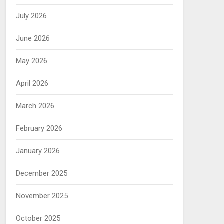
July 2026
June 2026
May 2026
April 2026
March 2026
February 2026
January 2026
December 2025
November 2025
October 2025