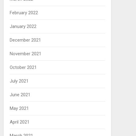
February 2022
January 2022
December 2021
November 2021
October 2021
July 2021
June 2021
May 2021
April 2021
March 2021