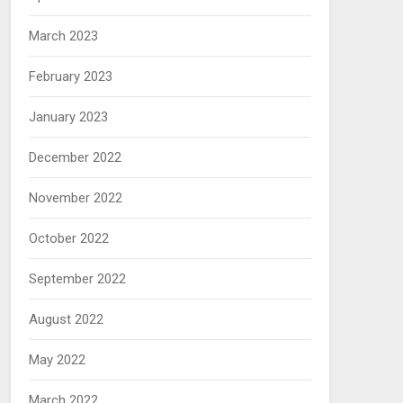
March 2023
February 2023
January 2023
December 2022
November 2022
October 2022
September 2022
August 2022
May 2022
March 2022