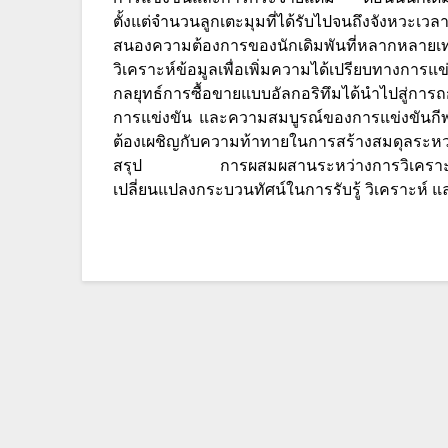
ตั้งแต่จำนวนลูกเตะมุมที่ได้รับไปจนถึงจังหวะเ
สนองความต้องการของนักเดิมพันที่หลากหลายเท่
วิเคราะห์ข้อมูลเพื่อเพิ่มความได้เปรียบทาง
กลยุทธ์การซื้อขายแบบอัลกอริทึมได้นำไปสู่กา
การแข่งขัน และความสมบูรณ์ของการแข่งขันกี
ต้องเผชิญกับความท้าทายในการสร้างสมดุลระห
สรุป การผสมผสานระหว่างการวิเคราะห์ข้อ
เปลี่ยนแปลงกระบวนทัศน์ในการรับรู้ วิเคราะห์ 