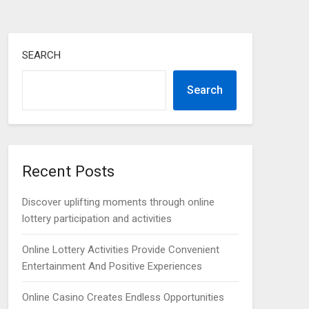
SEARCH
Search
Recent Posts
Discover uplifting moments through online
lottery participation and activities
Online Lottery Activities Provide Convenient
Entertainment And Positive Experiences
Online Casino Creates Endless Opportunities