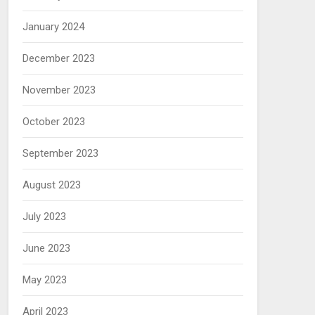
January 2024
December 2023
November 2023
October 2023
September 2023
August 2023
July 2023
June 2023
May 2023
April 2023