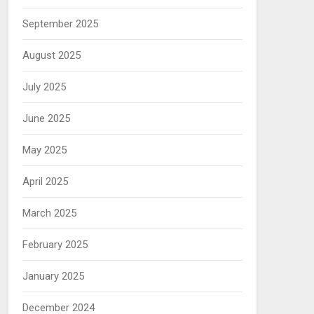
September 2025
August 2025
July 2025
June 2025
May 2025
April 2025
March 2025
February 2025
January 2025
December 2024