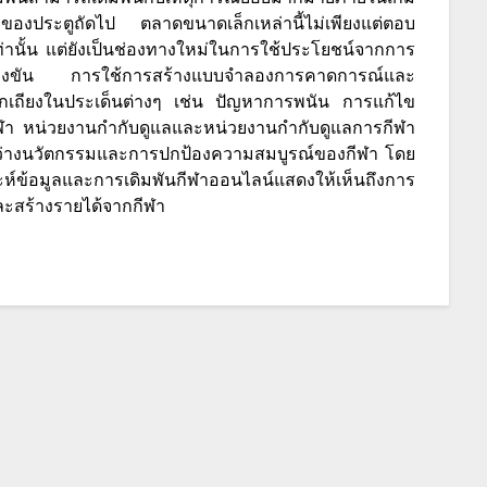
วลาของประตูถัดไป ตลาดขนาดเล็กเหล่านี้ไม่เพียงแต่ตอบ
านั้น แต่ยังเป็นช่องทางใหม่ในการใช้ประโยชน์จากการ
การแข่งขัน การใช้การสร้างแบบจำลองการคาดการณ์และ
รถกเถียงในประเด็นต่างๆ เช่น ปัญหาการพนัน การแก้ไข
ฬา หน่วยงานกำกับดูแลและหน่วยงานกำกับดูแลการกีฬา
ว่างนวัตกรรมและการปกป้องความสมบูรณ์ของกีฬา โดย
มูลและการเดิมพันกีฬาออนไลน์แสดงให้เห็นถึงการ
และสร้างรายได้จากกีฬา