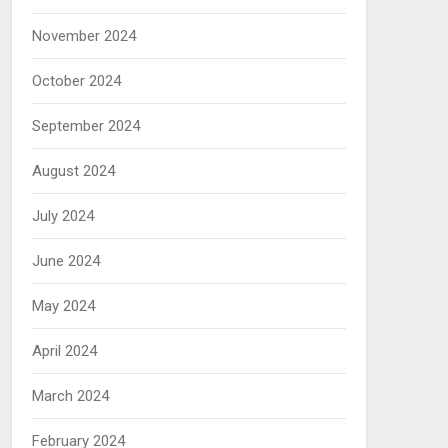
November 2024
October 2024
September 2024
August 2024
July 2024
June 2024
May 2024
April 2024
March 2024
February 2024