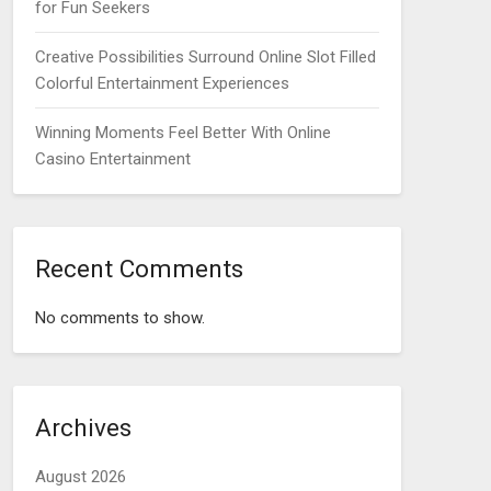
for Fun Seekers
Creative Possibilities Surround Online Slot Filled
Colorful Entertainment Experiences
Winning Moments Feel Better With Online
Casino Entertainment
Recent Comments
No comments to show.
Archives
August 2026