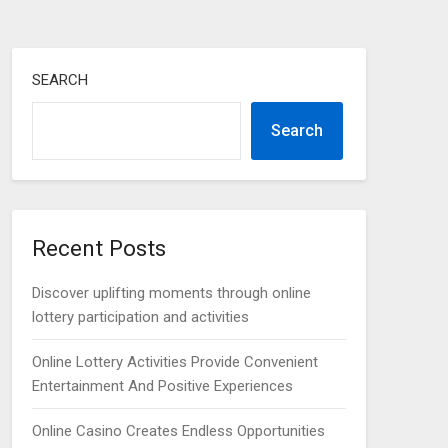
SEARCH
Search
Recent Posts
Discover uplifting moments through online
lottery participation and activities
Online Lottery Activities Provide Convenient
Entertainment And Positive Experiences
Online Casino Creates Endless Opportunities