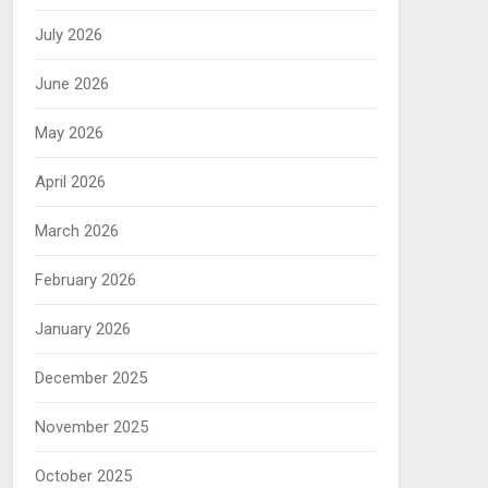
July 2026
June 2026
May 2026
April 2026
March 2026
February 2026
January 2026
December 2025
November 2025
October 2025