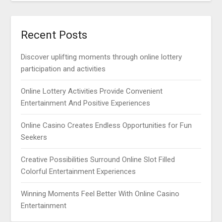
Recent Posts
Discover uplifting moments through online lottery
participation and activities
Online Lottery Activities Provide Convenient
Entertainment And Positive Experiences
Online Casino Creates Endless Opportunities for Fun
Seekers
Creative Possibilities Surround Online Slot Filled
Colorful Entertainment Experiences
Winning Moments Feel Better With Online Casino
Entertainment