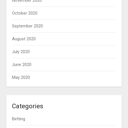
November 2020
October 2020
September 2020
August 2020
July 2020
June 2020
May 2020
Categories
Betting