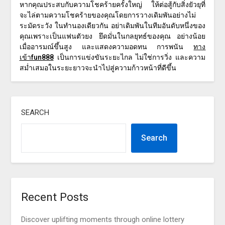
หากคุณประสบกับความโชคร้ายครั้งใหญ่ ให้ต่อสู้กับสิ่งยัวยุที่
จะไล่ตามความโชคร้ายของคุณโดยการวางเดิมพันอย่างไม่
ระมัดระวัง ในทำนองเดียวกัน อย่าเดิมพันในทีมอันดับหนึ่งของ
คุณเพราะเป็นแฟนตัวยง ยึดมั่นในกลยุทธ์ของคุณ อย่างน้อย
เมื่ออารมณ์ขึ้นสูง และแสดงความอดทน การพนัน
ทาง
เข้าfun888
เป็นการแข่งขันระยะไกล ไม่ใช่การวิ่ง และความ
สม่ำเสมอในระยะยาวจะนำไปสู่ความก้าวหน้าที่ดีขึ้น
SEARCH
Search
Recent Posts
Discover uplifting moments through online lottery