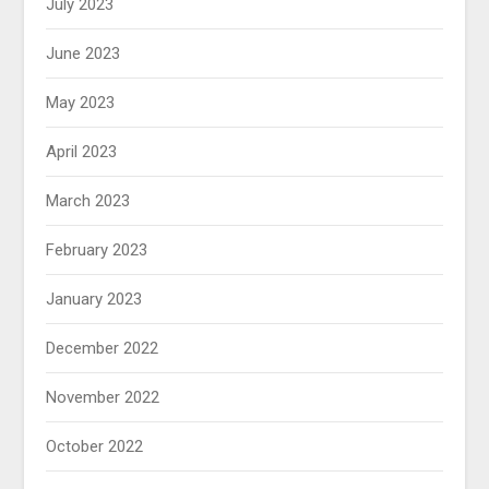
July 2023
June 2023
May 2023
April 2023
March 2023
February 2023
January 2023
December 2022
November 2022
October 2022