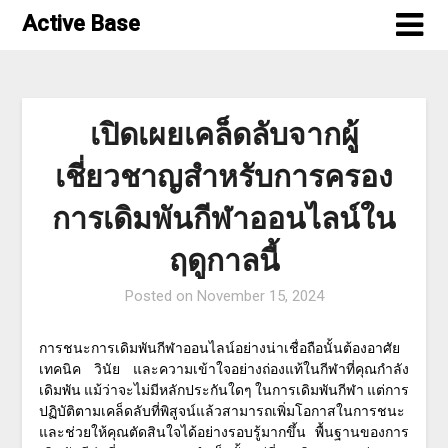
Skip
Active Base
to
content
เปิดเผยเคล็ดลับจากผู้
เชี่ยวชาญสำหรับการครอง
การเดิมพันกีฬาออนไลน์ใน
ฤดูกาลนี้
Posted on
November 15, 2024
การชนะการเดิมพันกีฬาออนไลน์อย่างน่าเชื่อถือนั้นต้องอาศัย
เทคนิค วินัย และความเข้าใจอย่างถ่องแท้ในกีฬาที่คุณกำลัง
เดิมพัน แม้ว่าจะไม่มีหลักประกันใดๆ ในการเดิมพันกีฬา แต่การ
ปฏิบัติตามเคล็ดลับที่พิสูจน์แล้วสามารถเพิ่มโอกาสในการชนะ
และช่วยให้คุณตัดสินใจได้อย่างรอบรู้มากขึ้น พื้นฐานของการ