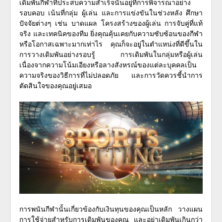
เดิมพันกีฬาที่ประสบความสำเร็จนั้นอยู่ที่การพิจารณาอย่าง
รอบคอบ เน้นที่กลุ่ม ผู้เล่น และการแข่งขันในช่วงหลัง ศึกษา
ปัจจัยต่างๆ เช่น บาดแผล โครงสร้างของผู้เล่น การจับคู่ที่แท้
จริง และเทคนิคของทีม ยิ่งคุณคุ้นเคยกับความซับซ้อนของกีฬา
หรือโอกาสเฉพาะมากเท่าไร คุณก็จะอยู่ในตำแหน่งที่ดีขึ้นใน
การวางเดิมพันอย่างรอบรู้ การเดิมพันในกลุ่มหรือผู้เล่น
เนื่องจากความโน้มเอียงหรือลางสังหรณ์ของแต่ละบุคคลเป็น
ความจริงของวิธีการที่ไม่ปลอดภัย และการวัดควรชี้นำการ
ตัดสินใจของคุณอยู่เสมอ
การพนันกีฬานั้นเกี่ยวข้องกับเงินทุนของคุณเป็นหลัก วางแผน
การใช้จ่ายสำหรับการเดิมพันของคุณ และอย่าเดิมพันเกินกว่า