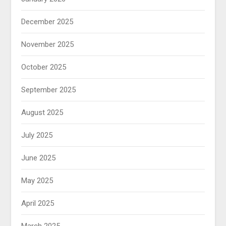
December 2025
November 2025
October 2025
September 2025
August 2025
July 2025
June 2025
May 2025
April 2025
March 2025