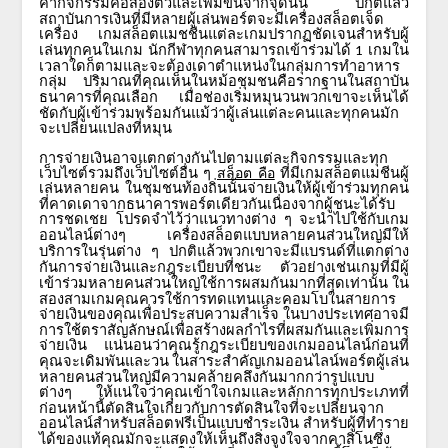
ค่ากิจกรรมคือสองตัวและเพิ่มขึ้นจากจุดนั้น
ปกติแล้ว
สถาบันการเงินที่มีหลายผู้เล่นพอร์ตจะมีเครื่องสล็อตเจ็ด
เครื่อง
เกมสล็อตแมชชีนแต่ละเกมปรากฏชัดเจนสำหรับผู้
เล่นทุกคนในเกม
นักกีฬาทุกคนสามารถเข้าร่วมได้
เกมใน
1
เวลาใดก็ตามและจะต้องเดาตำแหน่งในกลุ่มการทำอาหาร
กลุ่ม
ปริมาณที่คุณเห็นในหม้อชุมชนคือรากฐานในสถาบัน
ธนาคารที่คุณเลือก
เมื่อช่องเริ่มหมุนวนพวกเขาจะเห็นได้
ชัดกับผู้เข้าร่วมพร้อมกันแม้ว่าผู้เล่นแต่ละคนและทุกคนมัก
จะเปลี่ยนแปลงที่หมุน
การจ่ายเงินอาจแตกต่างกันไปตามแต่ละกิจกรรมและทุก
เว็บไซต์รวมถึงเว็บไซต์อื่น
ๆ
สล็อต คือ
ที่มีเกมสล็อตแมชีนผู้
เล่นหลายคน
ในชุมชนท้องถิ่นนั้นจ่ายเงินให้ผู้เข้าร่วมทุกคน
ที่คาดเดาจากธนาคารพอร์ตเดียวกันเนื่องจากผู้ชนะได้รับ
การชดเชย
โปรดจำไว้ว่าแนวทางต่าง
ๆ
จะนำไปใช้กับเกม
ออนไลน์ต่างๆ
เครื่องสล็อตแบบหลายคนส่วนใหญ่มีให้
บริการในรุ่นต่าง
ๆ
ปกติแล้วพวกเขาจะมีแบรนด์ที่แตกต่าง
กันการจ่ายเงินและกฎระเบียบที่ชนะ
ตัวอย่างเช่นเกมที่มีผู้
เข้าร่วมหลายคนส่วนใหญ่ใช้การผสมกันมากที่สุดเท่านั้น
ใน
สองสามเกมคุณควรใช้การทดแทนและคอมโบในสายการ
จ่ายเงินของคุณเพื่อประสบความสำเร็จ
ในบางประเทศอาจมี
การใช้ตราสัญลักษณ์เพื่อสร้างผลกำไรที่ผสมกันและเพิ่มการ
จ่ายเงิน
แน่นอนว่าคุณรู้กฎระเบียบของเกมออนไลน์ก่อนที่
คุณจะเดิมพันและวน
ในสาระสำคัญเกมออนไลน์พอร์ตผู้เล่น
หลายคนส่วนใหญ่มีความคล้ายคลึงกันมากกว่ารูปแบบ
ต่างๆ
ให้แน่ใจว่าคุณเข้าใจเกมและหลักการทุกประเภทที่
ก่อนหน้านี้ตัดสินใจเกี่ยวกับการตัดสินใจที่จะเปลี่ยนจาก
ออนไลน์สำหรับสล็อตฟรีเป็นแบบชำระเงิน
สำหรับผู้ที่ทำราย
ได้ของแท้คุณมักจะแสดงให้เห็นถึงสิ่งจูงใจจากคาสิโนซึ่ง