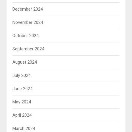
December 2024
November 2024
October 2024
September 2024
August 2024
July 2024
June 2024
May 2024
April 2024
March 2024