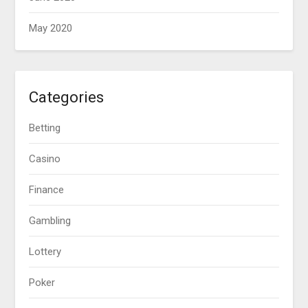
May 2020
Categories
Betting
Casino
Finance
Gambling
Lottery
Poker