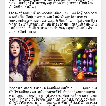
น่าจะเป็นที่สูงขึ้นในการพูดคุยกับหม้อปรุงอาหารใกล้เคียง
กับนักกีฬาคนอื่น
ๆ
เครื่องสล็อตแบบผู้เล่นหลายคนคืออะไร
พอร์ตผู้เล่นหลาย
?
คนเกิดขึ้นเมื่อผู้เล่นหลายคนเดิมพันในพอร์ตธนาคาร
ระหว่างประเทศบนคอนเทนเนอร์เพื่อนบ้าน
ผู้เล่นคนเดียว
ทุกคนจะนำไปสู่คอนเทนเนอร์ที่อยู่อาศัย
ผู้เล่นที่เดิมพันใน
ไลน์การจ่ายเงินที่ประสบความสำเร็จพูดคุยกันในหม้อทำ
อาหารมันง่ายมาก
วิธีการเล่นหลายคนบนเครื่องสล็อตบนเว็บ
คุณจะพบ
?
เว็บไซต์สล็อตออนไลน์มากมายที่ให้บริการสล็อตแบบหลาย
คน
คุณอาจต้องการดาวน์โหลดซอฟต์แวร์เพื่อคาดเดาและ
หมุนแม้ว่าบางเว็บไซต์จะให้คุณเล่นกับเว็บเบราว์เซอร์ที่คุณ
มีอยู่ในวิธีการของคุณ
นักเล่นเกมขั้นต่ำที่ต้องใช้ในการตั้ง