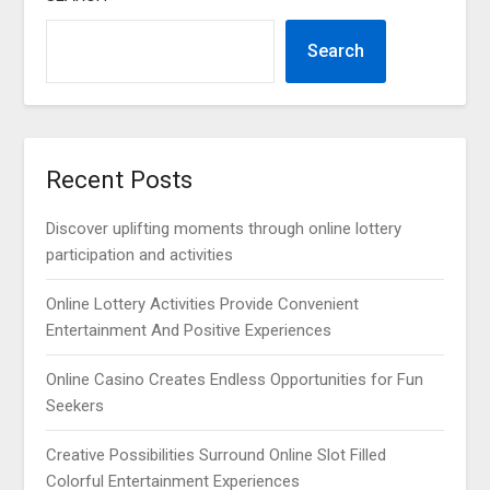
Search
Recent Posts
Discover uplifting moments through online lottery
participation and activities
Online Lottery Activities Provide Convenient
Entertainment And Positive Experiences
Online Casino Creates Endless Opportunities for Fun
Seekers
Creative Possibilities Surround Online Slot Filled
Colorful Entertainment Experiences