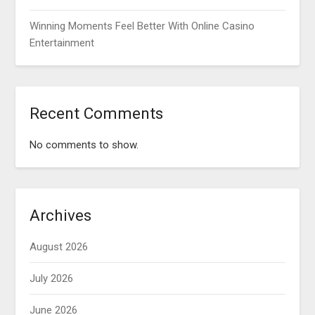
Winning Moments Feel Better With Online Casino
Entertainment
Recent Comments
No comments to show.
Archives
August 2026
July 2026
June 2026