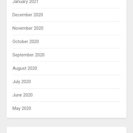
January 2021
December 2020
November 2020
October 2020
September 2020
August 2020
July 2020
June 2020
May 2020