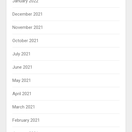
January 2022
December 2021
November 2021
October 2021
July 2021
June 2021
May 2021
April 2021
March 2021
February 2021