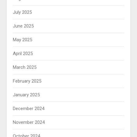
July 2025
June 2025
May 2025
April 2025
March 2025
February 2025
January 2025
December 2024
November 2024
October 2024