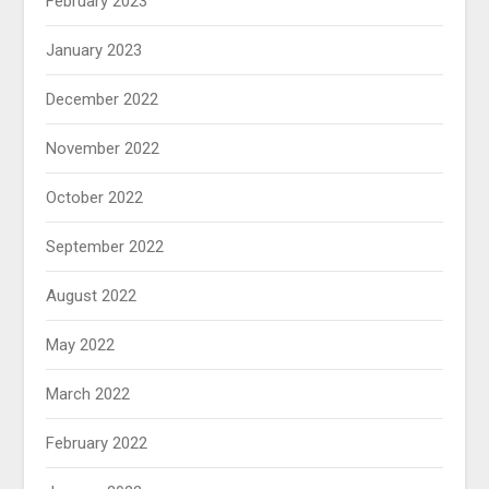
February 2023
January 2023
December 2022
November 2022
October 2022
September 2022
August 2022
May 2022
March 2022
February 2022