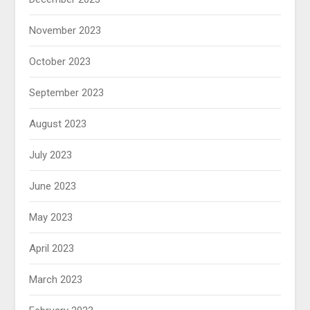
November 2023
October 2023
September 2023
August 2023
July 2023
June 2023
May 2023
April 2023
March 2023