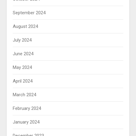
September 2024
August 2024
July 2024
June 2024
May 2024
April 2024
March 2024
February 2024
January 2024
December 2023