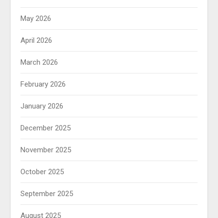
May 2026
April 2026
March 2026
February 2026
January 2026
December 2025
November 2025
October 2025
September 2025
August 2025