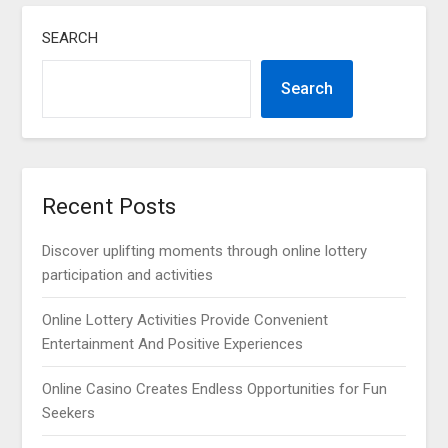
SEARCH
Search
Recent Posts
Discover uplifting moments through online lottery
participation and activities
Online Lottery Activities Provide Convenient
Entertainment And Positive Experiences
Online Casino Creates Endless Opportunities for Fun
Seekers