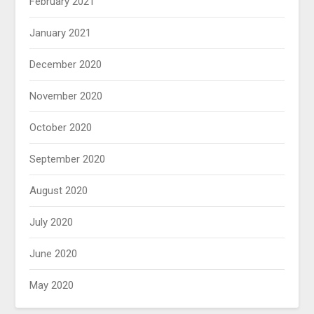
February 2021
January 2021
December 2020
November 2020
October 2020
September 2020
August 2020
July 2020
June 2020
May 2020