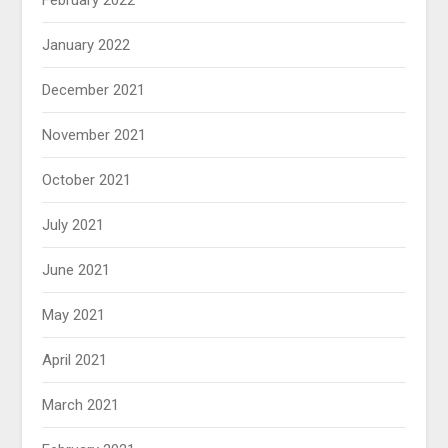
February 2022
January 2022
December 2021
November 2021
October 2021
July 2021
June 2021
May 2021
April 2021
March 2021