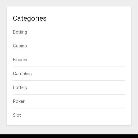
Categories
Betting
Casino
Finance
Gambling
Lottery
Poker
Slot