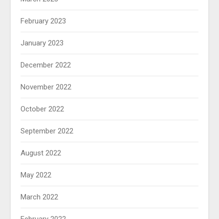
February 2023
January 2023
December 2022
November 2022
October 2022
September 2022
August 2022
May 2022
March 2022