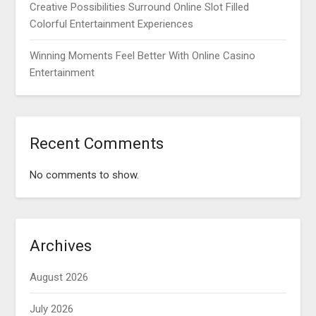
Creative Possibilities Surround Online Slot Filled
Colorful Entertainment Experiences
Winning Moments Feel Better With Online Casino
Entertainment
Recent Comments
No comments to show.
Archives
August 2026
July 2026