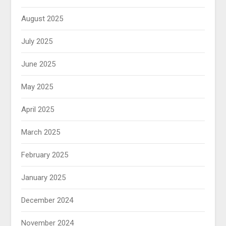
August 2025
July 2025
June 2025
May 2025
April 2025
March 2025
February 2025
January 2025
December 2024
November 2024