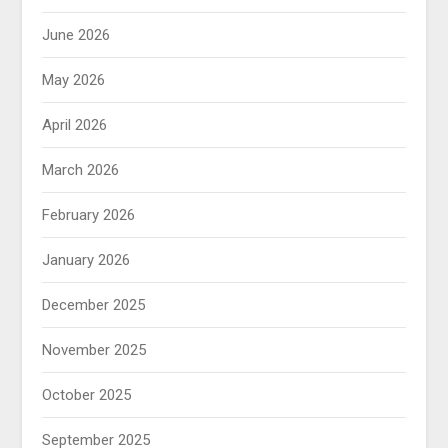
June 2026
May 2026
April 2026
March 2026
February 2026
January 2026
December 2025
November 2025
October 2025
September 2025