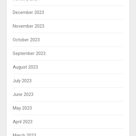
December 2023
November 2023
October 2023
September 2023
August 2023
July 2023
June 2023
May 2023
April 2023
March 2023