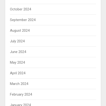
October 2024
September 2024
August 2024
July 2024
June 2024
May 2024
April 2024
March 2024
February 2024
January 2024