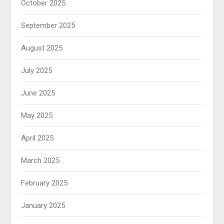
October 2025
September 2025
August 2025
July 2025
June 2025
May 2025
April 2025
March 2025
February 2025
January 2025