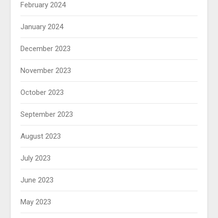
February 2024
January 2024
December 2023
November 2023
October 2023
September 2023
August 2023
July 2023
June 2023
May 2023