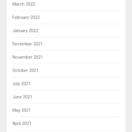
March 2022
February 2022
January 2022
December 2021
November 2021
October 2021
July 2021
June 2021
May 2021
April 2021