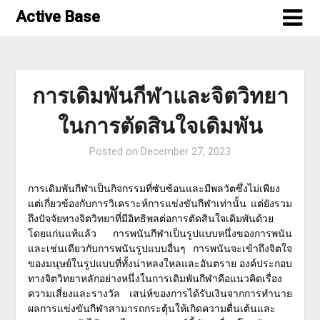
Skip
Active Base
to
content
การเดิมพันกีฬาและจิตวิทยา
ในการตัดสินใจเดิมพัน
Posted on
December 27, 2023
การเดิมพันกีฬาเป็นกิจกรรมที่ซับซ้อนและมีพลวัตซึ่งไม่เพียง
แต่เกี่ยวข้องกับการวิเคราะห์การแข่งขันกีฬาเท่านั้น แต่ยังรวม
ถึงปัจจัยทางจิตวิทยาที่มีอิทธิพลต่อการตัดสินใจเดิมพันด้วย
โดยแก่นแท้แล้ว การพนันกีฬาเป็นรูปแบบหนึ่งของการพนัน
และเช่นเดียวกับการพนันรูปแบบอื่นๆ การพนันจะเข้าถึงจิตใจ
ของมนุษย์ในรูปแบบที่ทั้งน่าหลงใหลและอันตราย องค์ประกอบ
ทางจิตวิทยาหลักอย่างหนึ่งในการเดิมพันกีฬาคือแนวคิดเรื่อง
ความเสี่ยงและรางวัล เสน่ห์ของการได้รับเงินจากการทำนาย
ผลการแข่งขันกีฬาสามารถกระตุ้นให้เกิดความตื่นเต้นและ