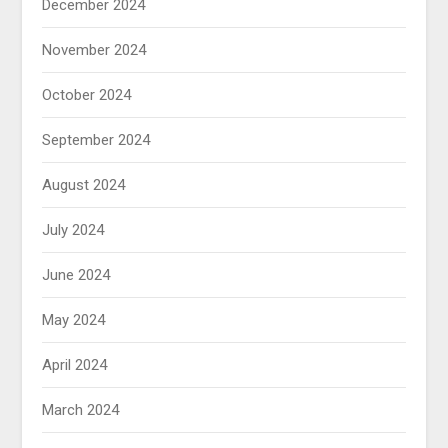
December 2024
November 2024
October 2024
September 2024
August 2024
July 2024
June 2024
May 2024
April 2024
March 2024