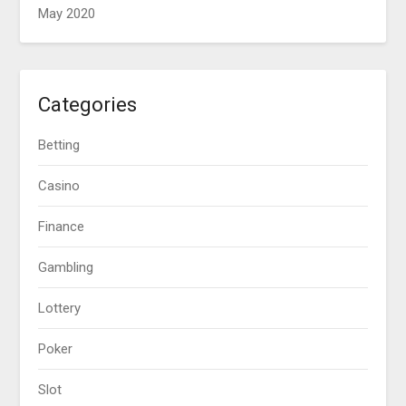
May 2020
Categories
Betting
Casino
Finance
Gambling
Lottery
Poker
Slot