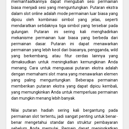
memanfaatkannya dapat mengubah sesi permainan
biasa menjadi sesi yang menguntungkan. Putaran ekstra
dalam slot online adalah mode permainan luar biasa yang
dipicu oleh kombinasi simbol yang jelas, seperti
mendaratkan setidaknya tiga simbol yang tersebar pada
gulungan. Putaran ini sering kali menghadirkan
mekanisme permainan luar biasa yang berbeda dari
permainan dasar. Putaran ini dapat menawarkan
permainan yang lebih kecil dari biasanya, pengganda, wild
yang berkembang, atau fitur cerdas lainnya yang
dimaksudkan untuk meningkatkan kemungkinan Anda
menang. Cara untuk menguasai putaran ekstra adalah
dengan memahami slot mana yang menawarkan elemen
yang paling menguntungkan. Beberapa permainan
memberikan putaran ekstra yang dapat dipicu kembali,
yang memungkinkan Anda untuk memperluas permainan
dan mungkin menang lebih banyak.
Nilai putaran hadiah sering kali bergantung pada
permainan slot tertentu, jadi sangat penting untuk benar-
benar mengetahui standar dan struktur pembayaran
sebelum Anda memulai. Pemain dapat meningkatkan