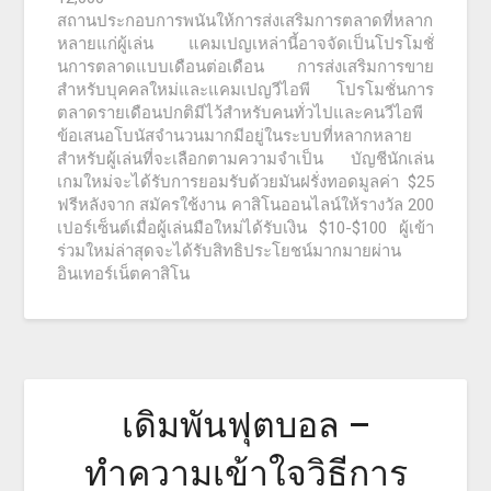
สถานประกอบการพนันให้การส่งเสริมการตลาดที่หลาก
หลายแก่ผู้เล่น แคมเปญเหล่านี้อาจจัดเป็นโปรโมชั่
นการตลาดแบบเดือนต่อเดือน การส่งเสริมการขาย
สำหรับบุคคลใหม่และแคมเปญวีไอพี โปรโมชั่นการ
ตลาดรายเดือนปกติมีไว้สำหรับคนทั่วไปและคนวีไอพี
ข้อเสนอโบนัสจำนวนมากมีอยู่ในระบบที่หลากหลาย
สำหรับผู้เล่นที่จะเลือกตามความจำเป็น บัญชีนักเล่น
เกมใหม่จะได้รับการยอมรับด้วยมันฝรั่งทอดมูลค่า $25
ฟรีหลังจาก สมัครใช้งาน คาสิโนออนไลน์ให้รางวัล 200
เปอร์เซ็นต์เมื่อผู้เล่นมือใหม่ได้รับเงิน $10-$100 ผู้เข้า
ร่วมใหม่ล่าสุดจะได้รับสิทธิประโยชน์มากมายผ่าน
อินเทอร์เน็ตคาสิโน
เดิมพันฟุตบอล –
ทำความเข้าใจวิธีการ