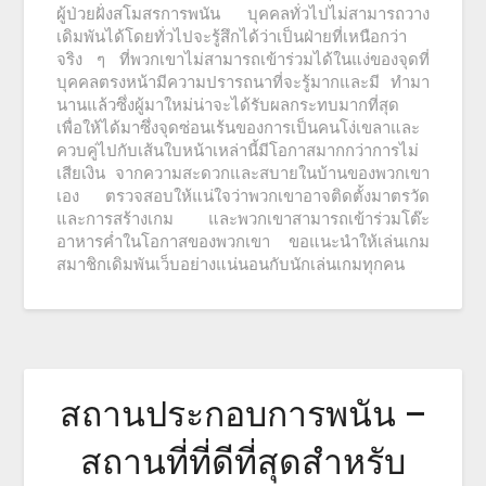
ผู้ป่วยฝั่งสโมสรการพนัน บุคคลทั่วไปไม่สามารถวาง
เดิมพันได้โดยทั่วไปจะรู้สึกได้ว่าเป็นฝ่ายที่เหนือกว่า
จริง ๆ ที่พวกเขาไม่สามารถเข้าร่วมได้ในแง่ของจุดที่
บุคคลตรงหน้ามีความปรารถนาที่จะรู้มากและมี ทำมา
นานแล้วซึ่งผู้มาใหม่น่าจะได้รับผลกระทบมากที่สุด
เพื่อให้ได้มาซึ่งจุดซ่อนเร้นของการเป็นคนโง่เขลาและ
ควบคู่ไปกับเส้นใบหน้าเหล่านี้มีโอกาสมากกว่าการไม่
เสียเงิน จากความสะดวกและสบายในบ้านของพวกเขา
เอง ตรวจสอบให้แน่ใจว่าพวกเขาอาจติดตั้งมาตรวัด
และการสร้างเกม และพวกเขาสามารถเข้าร่วมโต๊ะ
อาหารค่ำในโอกาสของพวกเขา ขอแนะนำให้เล่นเกม
สมาชิกเดิมพันเว็บอย่างแน่นอนกับนักเล่นเกมทุกคน
สถานประกอบการพนัน –
สถานที่ที่ดีที่สุดสำหรับ