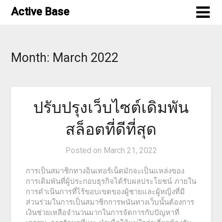
Skip
Active Base
to
content
Month:
March 2022
ปรับปรุงเว็บไซต์เดิมพัน
สล็อตที่ดีที่สุด
Posted on
March 21, 2022
การเป็นสมาชิกทางอินเทอร์เน็ตมักจะเป็นแหล่งของ
การเดิมพันที่ผู้ประกอบธุรกิจได้รับผลประโยชน์ ภายใน
การดำเนินการที่ไร้ขอบเขตของผู้ชายและผู้หญิงที่มี
ส่วนร่วมในการเป็นสมาชิกการพนันทางเว็บนั้นต้องการ
เงินช่วยเหลือจำนวนมากในการจัดการกับปัญหาที่