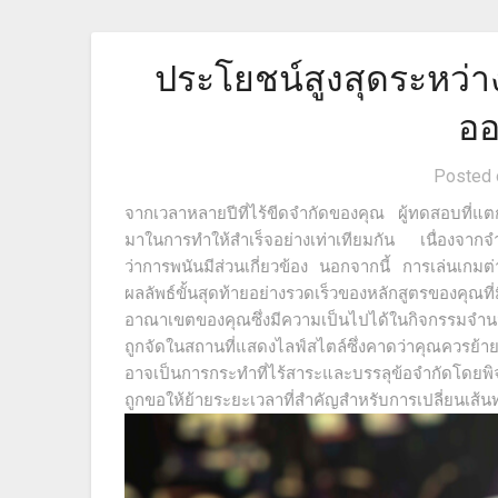
ประโยชน์สูงสุดระหว่
ออ
Posted
จากเวลาหลายปีที่ไร้ขีดจำกัดของคุณ ผู้ทดสอบที่แต
มาในการทำให้สำเร็จอย่างเท่าเทียมกัน เนื่องจากจำ
ว่าการพนันมีส่วนเกี่ยวข้อง นอกจากนี้ การเล่นเกมต่
ผลลัพธ์ขั้นสุดท้ายอย่างรวดเร็วของหลักสูตรของคุณที
อาณาเขตของคุณซึ่งมีความเป็นไปได้ในกิจกรรมจำนวนม
ถูกจัดในสถานที่แสดงไลฟ์สไตล์ซึ่งคาดว่าคุณควรย้ายจา
อาจเป็นการกระทำที่ไร้สาระและบรรลุข้อจำกัดโดยพิ
ถูกขอให้ย้ายระยะเวลาที่สำคัญสำหรับการเปลี่ยนเส้น