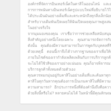
องค์กรที่จัดการอินเทอร์เน็ตในคาสิโนออนไลน์ และ
การการพนันทางอินเทอร์เน็ตรูปแบบใหม่ที่อธิบายไว้
ได้ประเมินมันอย่างเต็มที่และตระหนักถึงทุกสิ่งเล็กน้อย
สำหรับวางเดิมพันเปิดเผยให้ฉันเปิดเผยคุณภาพสูงเส
โนอย่างจริงใจ
จากมุมมองของคุณ เราเชื่อว่าการช่วยเหลือสนับสนุ
สิ่งสำคัญอย่างหนึ่งโดยเฉพาะ คุณสามารถจัดการกั
ดังนั้น คุณต้องมีความสามารถในการพูดกับบุคคลที
ด้วยเหตุนี้ ตอนนี้เราจึงได้วางรากฐานของเราเพื่อให้
ภายในไซต์ของเรากำลังเพลิดเพลินกับการบริการลูกค้
จะไม่ได้ใช้วลีของเราอย่างแน่นอน คุณก็อาจพิจารณ
บริการลูกค้าทั้งหมดด้วยตัวเอง
คุณควรหมกมุ่นอยู่กับคาสิโนอย่างเต็มที่และค้นหาทุกจ
คาสิโนทุกวันหากคุณต้องการเป็นเกมคาสิโนที่มีควา
ความสามารถ? อีกประการหนึ่งที่ต้องคำนึงถึงคือควา
ด้วยสิ่งนี้หรือไม่? หลายคนไม่ได้ ในหน้านี้มีคุณลักษ