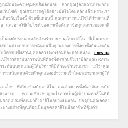
ดูเหมือนจะควบคุมทุกสิ่งเล็กน้อย หากคุณรู้จักสถานประกอบ
ในเว็บไซต์ คุณสามารถดูได้อย่างมั่นใจโดยหลักแล้วเพราะเรา
เกี่ยวกับเรื่องนี้ ด้วยขั้นตอนนี้ คุณสามารถแน่ใจได้ว่าสถานที่
มอ และอาจใช้เว็บไซต์ของเราเพื่อค้นหาข้อมูลเฉพาะของคาสิ
นเป็นองค์ประกอบหลักสำหรับรายงานเว็บคาสิโน นี่เป็นเพราะ
บสถานประกอบการพนันบนพื้นฐานของการพึ่งพาซึ่งกันและกัน
่รับผิดชอบซึ่งส่วนบุคคลควรจะพร้อมที่จะตอบสนอง
imiwins
แน่ใจว่าสถาบันการพนันที่ต้องพึ่งพาเว็บซึ่งเรามีลักษณะเฉพาะ
าระดับบนสุดและผู้ให้บริการที่มีทักษะจำนวนมาก แม้ว่าคุณ
าการสนับสนุนด้วยตัวคุณเองอย่างรวดเร็วโดยพยายามหาผู้ให้
ุดเล็กๆ ที่เกี่ยวข้องกับคาสิโน คุณต้องการซึ่งต้องจัดการกับ
มสามารถ ความเชี่ยวชาญอะไรควรเป็นผู้เข้าร่วมคาสิโนที่มี
มยอดเยี่ยมที่คุณมาถึงคาสิโนอย่างแน่นอน ปัจจุบันคุณลดลง
ณะบางอย่างที่คุณต้องเป็นบุคคลคาสิโนมืออาชีพที่คุ้มค่า: