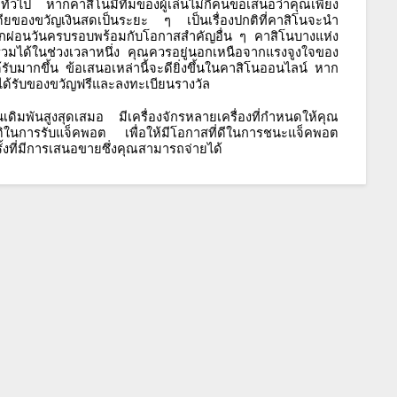
ทั่วไป
หากคาสิโนมีทีมของผู้เล่นไม่กี่คนขอเสนอว่าคุณเพียง
ดียของขวัญเงินสดเป็นระยะ
ๆ
เป็นเรื่องปกติที่คาสิโนจะนำ
ุดพักผ่อนวันครบรอบพร้อมกับโอกาสสำคัญอื่น
ๆ
คาสิโนบางแห่ง
วมได้ในช่วงเวลาหนึ่ง
คุณควรอยู่นอกเหนือจากแรงจูงใจของ
รับมากขึ้น
ข้อเสนอเหล่านี้จะดียิ่งขึ้นในคาสิโนออนไลน์
หาก
ด้รับของขวัญฟรีและลงทะเบียนรางวัล
นเดิมพันสูงสุดเสมอ
มีเครื่องจักรหลายเครื่องที่กำหนดให้คุณ
บัติในการรับแจ็คพอต
เพื่อให้มีโอกาสที่ดีในการชนะแจ็คพอต
ั้งที่มีการเสนอขายซึ่งคุณสามารถจ่ายได้