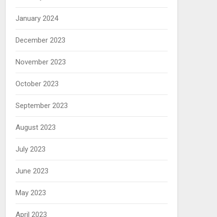
January 2024
December 2023
November 2023
October 2023
September 2023
August 2023
July 2023
June 2023
May 2023
April 2023