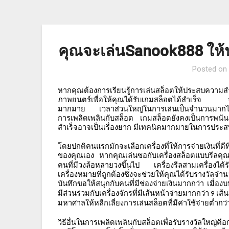
Skip
to
content
คุณจะเล่นSanook888 ให้
Posted o
หากคุณต้องการเรียนรู้การเล่นสล็อตให้ประสบความสำ
ภาพยนตร์เพื่อให้คุณได้รับเกมสล็อตได้สำเร็จ
มากมาย
เวลาส่วนใหญ่ในการเล่นเป็นจำนวนมากไม
การเพลิดเพลินกับสล็อต
เกมสล็อตยังคงเป็นการพนัน
สำเร็จอาจเป็นเรื่องยาก
มีเทคนิคมากมายในการประสบค
โดยปกติคนแรกมักจะเลือกเครื่องที่ให้การจ่ายเงินที่ดีที
ของคุณเอง
หากคุณเล่นซอกับเครื่องสล็อตแบบรีลคุณค
คนที่มีวงล้อหลายวงขึ้นไป
เครื่องรีลสามเครื่องได
เครื่องหมายที่ถูกต้องซึ่งจะช่วยให้คุณได้รับรางวัล
บันทึกขอให้สนุกกับคนที่มีช่องจ่ายเงินมากกว่า
เมื่อง
มีส่วนร่วมกับเครื่องจักรที่มีเส้นหน้าจ่ายมากกว่า
เส้
9
มหาศาลให้หลีกเลี่ยงการเล่นสล็อตที่มีค่าใช้จ่ายต่ำกว่
วิธีอื่นในการเพลิดเพลินกับสล็อตเพื่อรับรางวัลใหญ