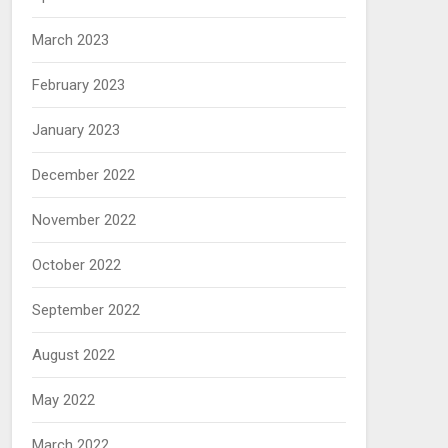
March 2023
February 2023
January 2023
December 2022
November 2022
October 2022
September 2022
August 2022
May 2022
March 2022