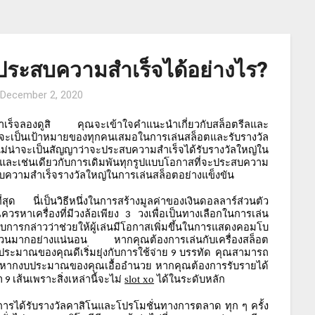
ประสบความสำเร็จได้อย่างไร?
n
December 2, 2020
เร็จลองดูสิ
คุณจะเข้าใจคำแนะนำเกี่ยวกับสล็อตรีลและ
จะเป็นเป้าหมายของทุกคนเสมอในการเล่นสล็อตและรับรางวัล
่น่าจะเป็นสัญญาว่าจะประสบความสำเร็จได้รับรางวัลใหญ่ใน
และเช่นเดียวกับการเดิมพันทุกรูปแบบโอกาสที่จะประสบความ
วามสำเร็จรางวัลใหญ่ในการเล่นสล็อตอย่างแข็งขัน
่สุด
นี่เป็นวิธีหนึ่งในการสร้างมูลค่าของเงินดอลลาร์ส่วนตัว
วรหาเครื่องที่มีวงล้อเพียง
วงเพื่อเป็นทางเลือกในการเล่น
3
้รับการกล่าวว่าช่วยให้ผู้เล่นมีโอกาสเพิ่มขึ้นในการแสดงคอมโบ
จำนวนมากอย่างแน่นอน
หากคุณต้องการเล่นกับเครื่องสล็อต
บประมาณของคุณดีเริ่มยุ่งกับการใช้จ่าย
บรรทัด
คุณสามารถ
9
นหากงบประมาณของคุณเอื้ออำนวย
หากคุณต้องการรับรายได้
า
เส้นเพราะสิ่งเหล่านี้จะไม่
slot xo
ได้ในระดับหลัก
9
่คือการได้รับรางวัลคาสิโนและโปรโมชั่นทางการตลาด
ทุก
ๆ
ครั้ง