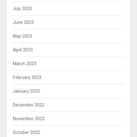
July 2023
June 2023
May 2023
April 2023
March 2023
February 2023
January 2023
December 2022
November 2022
October 2022