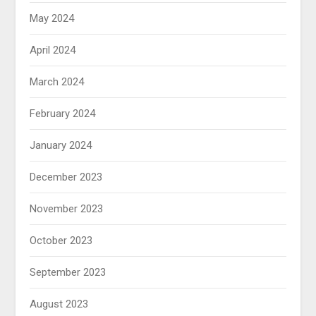
May 2024
April 2024
March 2024
February 2024
January 2024
December 2023
November 2023
October 2023
September 2023
August 2023