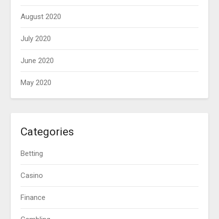
August 2020
July 2020
June 2020
May 2020
Categories
Betting
Casino
Finance