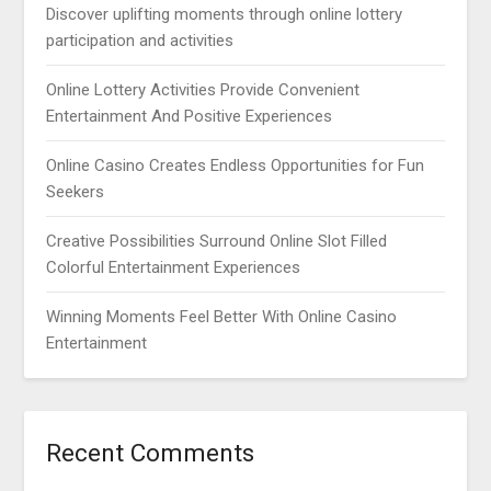
Discover uplifting moments through online lottery
participation and activities
Online Lottery Activities Provide Convenient
Entertainment And Positive Experiences
Online Casino Creates Endless Opportunities for Fun
Seekers
Creative Possibilities Surround Online Slot Filled
Colorful Entertainment Experiences
Winning Moments Feel Better With Online Casino
Entertainment
Recent Comments