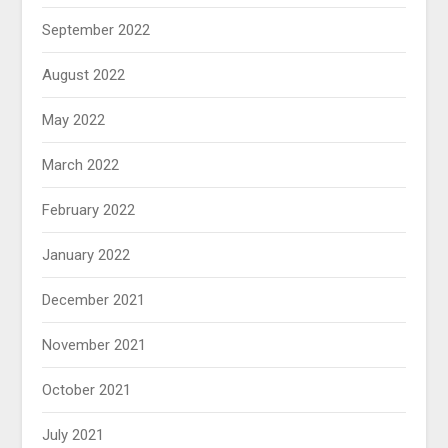
September 2022
August 2022
May 2022
March 2022
February 2022
January 2022
December 2021
November 2021
October 2021
July 2021