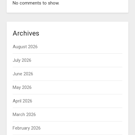
No comments to show.
Archives
August 2026
July 2026
June 2026
May 2026
April 2026
March 2026
February 2026