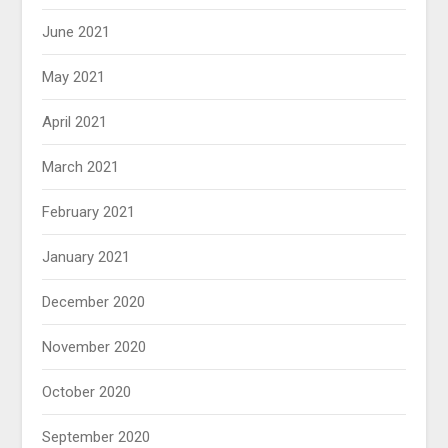
June 2021
May 2021
April 2021
March 2021
February 2021
January 2021
December 2020
November 2020
October 2020
September 2020