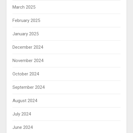
March 2025
February 2025
January 2025
December 2024
November 2024
October 2024
September 2024
August 2024
July 2024
June 2024