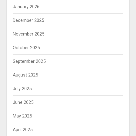
January 2026
December 2025
November 2025
October 2025
September 2025
August 2025
July 2025
June 2025
May 2025
April 2025