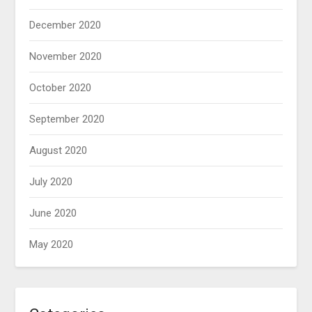
December 2020
November 2020
October 2020
September 2020
August 2020
July 2020
June 2020
May 2020