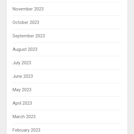
November 2023
October 2023
September 2023
August 2023
July 2023
June 2023
May 2023
April 2023
March 2023
February 2023