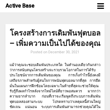
Skip
Active Base
to
content
โครงสร้างการเดิมพันฟุตบอล
– เพิ่มความเป็นไปได้ของคุณ
Posted on
December 30, 2021
แม้ว่าคุณจะชอบเดิมพันประเภทใด
ในทำนองเดียวกันกล่าว
ว่าการสนับสนุนโครงสร้างจะรวบรวมโอกาสในการได้รับ
ประโยชน์จากการเดิมพันของคุณ
การเก็งกำไรนี้ยังคงมี
เสถียรภาพสำหรับผู้สนใจการพนันฟุตบอลมากที่สุด
การยึด
มั่นในแผนการฝึกซ้อมโดยเฉพาะในท้ายที่สุดจะช่วยให้คุณ
รับรู้ถึงผลกำไรหลังจากไทม์ไลน์ที่ยาวพอสมควร
มากกว่า
ความยากลำบาก
ก่อนที่เราจะเริ่มพูดถึงระบบการเดิมพัน
ฟุตบอลสองสามระบบ
โปรดทราบว่าเหตุผลนี้ส่วนใหญ่
ชัดเจน
แน่นอน
ระบบการเดิมพันสามารถช่วยคุณได้ใน