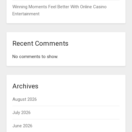
Winning Moments Feel Better With Online Casino
Entertainment
Recent Comments
No comments to show.
Archives
August 2026
July 2026
June 2026