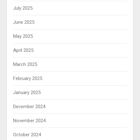
July 2025
June 2025
May 2025
April 2025
March 2025
February 2025
January 2025
December 2024
November 2024
October 2024