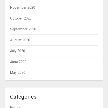
November 2020
October 2020
September 2020
August 2020
July 2020
June 2020
May 2020
Categories
Betting