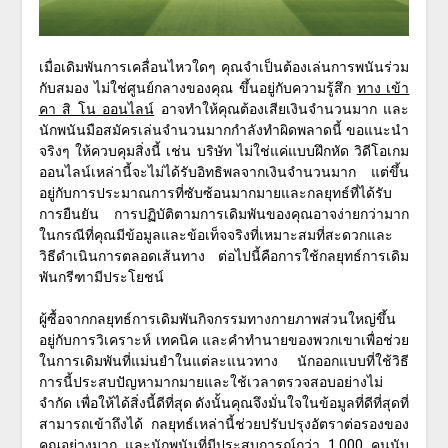
เมื่อเดิมพันการเคลื่อนไหวใดๆ คุณจำเป็นต้องเล่นการพนันร่วม
กับสมอง ไม่ใช่ศูนย์กลางของคุณ ขึ้นอยู่กับความรู้สึก
ทาง เข้า
คา สิ โน ออนไลน์
อาจทำให้คุณต้องเสียเงินจำนวนมาก และ
นักพนันมือสมัครเล่นจำนวนมากกำลังทำผิดพลาดนี้ ขอแนะนำ
จริงๆ ให้ควบคุมสิ่งนี้ เช่น บริษัท ไม่ใช่แค่แบบฝึกหัด วิดีโอเกม
ออนไลน์เหล่านี้จะไม่ได้รับอิทธิพลจากเงินจำนวนมาก แต่ขึ้น
อยู่กับการประมาณการที่ซับซ้อนมากมายและกลยุทธ์ที่ได้รับ
การยืนยัน การปฏิบัติตามการเดิมพันของคุณอาจง่ายกว่ามาก
ในกรณีที่คุณมีข้อมูลและข้อเท็จจริงที่เหมาะสมที่สะดวกและ
วิธีดำเนินการตลอดเส้นทาง ต่อไปนี้คือการใช้กลยุทธ์การเดิม
พันกรีฑามีประโยชน์
ผู้ซื้อจากกลยุทธ์การเดิมพันกิจกรรมทางกายภาพส่วนใหญ่ขึ้น
อยู่กับการวิเคราะห์ เทคนิค และคำทำนายของพวกเขาเพื่อช่วย
ในการเดิมพันที่แม่นยำในแต่ละแนวทาง นักออกแบบที่ใช้วิธี
การนี้ประสบปัญหามากมายและใช้เวลาตรวจสอบอย่างไม่
จำกัด เพื่อให้ได้สิ่งนี้ดีที่สุด ดังนั้นคุณจึงมั่นใจในข้อมูลที่ดีที่สุดที่
สามารถเข้าถึงได้ กลยุทธ์เหล่านี้ช่วยปรับปรุงอัตราต่อรองของ
คุณอย่างมาก และนักพนันที่มีประสบการณ์กว่า 1,000 คนนับ