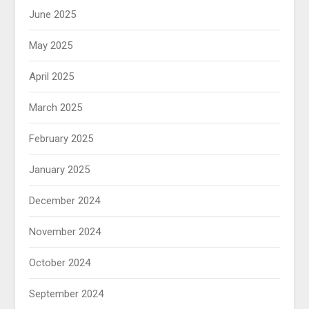
June 2025
May 2025
April 2025
March 2025
February 2025
January 2025
December 2024
November 2024
October 2024
September 2024