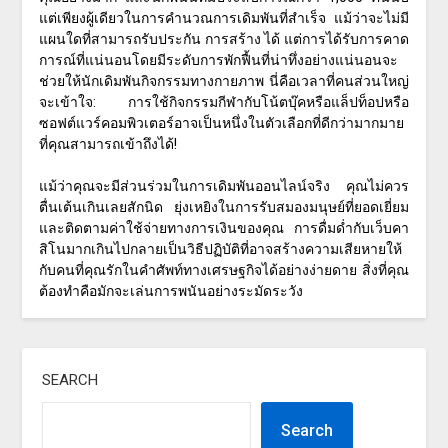
แต่เพียงผู้เดียวในการคำนวณการเดิมพันที่สำเร็จ แม้ว่าจะไม่มี
แผนใดที่สามารถรับประกัน การสร้าง ได้ แต่การได้รับการคาด
การณ์ที่แน่นอนโดยมีระดับการพักฟื้นที่น่าทึ่งอย่างแน่นอนจะ
ช่วยให้นักเดิมพันกิจกรรมทางกายภาพ นี่คือเวลาที่คนส่วนใหญ่
จะเข้าใจ: การใช้กิจกรรมกีฬากับโน้ตบุ๊คหรือแล็ปท็อปหรือ
ซอฟต์แวร์คอมพิวเตอร์อาจเป็นหนึ่งในตัวเลือกที่ดีกว่ามากมาย
ที่คุณสามารถเข้าถึงได้!
แม้ว่าคุณจะมีส่วนร่วมในการเดิมพันออนไลน์จริง คุณไม่ควร
ตื่นเต้นเกินเลยสักนิด ยุ่งเหยิงในการรับสมองมนุษย์ที่ยอดเยี่ยม
และติดตามค่าใช้จ่ายทางการเงินของคุณ การดื่มด่ำกับเว็บคา
สิโนมากเกินไปกลายเป็นวิธีปฏิบัติที่อาจสร้างความเสียหายให้
กับคนที่คุณรักในคำศัพท์ทางเศรษฐกิจได้อย่างง่ายดาย สิ่งที่คุณ
ต้องทำคือมักจะเล่นการพนันอย่างระมัดระวัง
SEARCH
Search