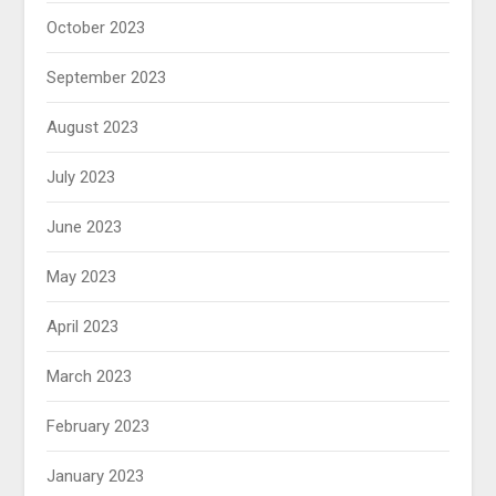
October 2023
September 2023
August 2023
July 2023
June 2023
May 2023
April 2023
March 2023
February 2023
January 2023