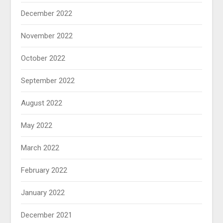
December 2022
November 2022
October 2022
September 2022
August 2022
May 2022
March 2022
February 2022
January 2022
December 2021