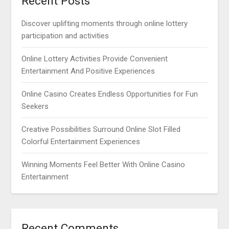
Recent Posts
Discover uplifting moments through online lottery
participation and activities
Online Lottery Activities Provide Convenient
Entertainment And Positive Experiences
Online Casino Creates Endless Opportunities for Fun
Seekers
Creative Possibilities Surround Online Slot Filled
Colorful Entertainment Experiences
Winning Moments Feel Better With Online Casino
Entertainment
Recent Comments