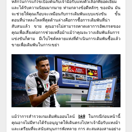
หลักในการแก้ไขเบื้องต้นกับเจ้ามือรับแทงตัวเลือกที่ยอดเยี่ยม
และได้รับความนิยมมากมาย ท่ามกลางข้อดีหลักๆ ของมัน มัน
จะช่วยให้คุณเกือบจะเหมือนกับการเดิมพันแบบแข่งขัน ขั้น
ตอนที่น่าหลงใหลที่สุดด้านล่างคือการซื้อการเดิมพันที่น่า
สับสนแล้ว ขาย คุณอาจไม่สามารถคาดเดาการอัพเกรดของ
คุณเพื่อเสี่ยงต่อการช่วยเหลือม้าแม้ว่าคุณจะวางเดิมพันล้มการ
แข่งขันก็ตาม มีเว็บไซต์หลายแห่งที่ดำเนินการเดิมพันซื้อแล้ว
ขายเพื่อเดิมพันในการเขย่า
แม้ว่าการสำรวจเกมเดิมพันออนไลน์
bk8
ในกรณีก่อนหน้านี้
คุณอาจไม่มีทางได้รับอนุญาตให้เดินตรงไปหาเจ้ามือรับแทงม้า
และเตรียมที่จะสนับสนุนการพังทลาย การ สะสมสองสามอย่าง