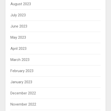
August 2023
July 2023
June 2023
May 2023
April 2023
March 2023
February 2023
January 2023
December 2022
November 2022